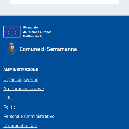
Comune di Serramanna
AMMINISTRAZIONE
Organi di governo
Aree amministrative
Uffici
Politici
Personale Amministrativo
Documenti e Dati