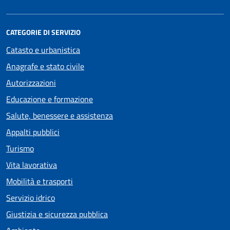
CATEGORIE DI SERVIZIO
Catasto e urbanistica
Anagrafe e stato civile
Autorizzazioni
Educazione e formazione
Salute, benessere e assistenza
Appalti pubblici
Turismo
Vita lavorativa
Mobilità e trasporti
Servizio idrico
Giustizia e sicurezza pubblica