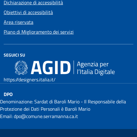
Dichiarazione di accessibilità
Obiettivi di accessibilità
Area riservata
Piano di Miglioramento dei servizi
SEGUICI SU
https://designers.italia.it/
DPO
Denominazione: Sardat di Baroli Mario - Il Responsabile della
Protezione dei Dati Personali è Baroli Mario
Email: dpo@comune.serramanna.ca.it