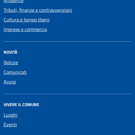
Ambiente
Tributi, finanze e contravvenzioni
Cultura e tempo libero
Imprese e commercio
NOVITÀ
Notizie
Comunicati
Avvisi
VIVERE IL COMUNE
Luoghi
Eventi