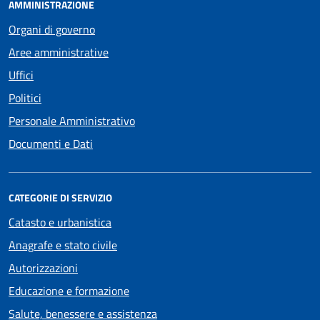
AMMINISTRAZIONE
Organi di governo
Aree amministrative
Uffici
Politici
Personale Amministrativo
Documenti e Dati
CATEGORIE DI SERVIZIO
Catasto e urbanistica
Anagrafe e stato civile
Autorizzazioni
Educazione e formazione
Salute, benessere e assistenza