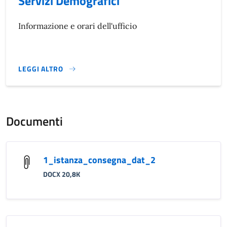
Servizi Demografici
Informazione e orari dell'ufficio
LEGGI ALTRO
}
Documenti
1_istanza_consegna_dat_2
DOCX 20,8K