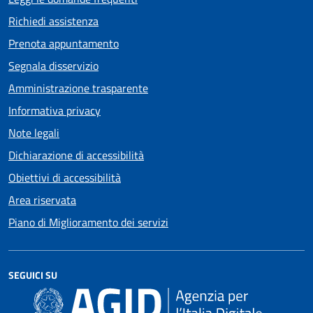
Richiedi assistenza
Prenota appuntamento
Segnala disservizio
Amministrazione trasparente
Informativa privacy
Note legali
Dichiarazione di accessibilità
Obiettivi di accessibilità
Area riservata
Piano di Miglioramento dei servizi
SEGUICI SU