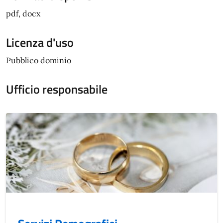
pdf, docx
Licenza d'uso
Pubblico dominio
Ufficio responsabile