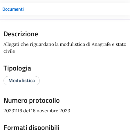
Documenti
Descrizione
Allegati che riguardano la modulistica di Anagrafe e stato
civile
Tipologia
Modulistica
Numero protocollo
20231116 del 16 novembre 2023
Formati disponibili