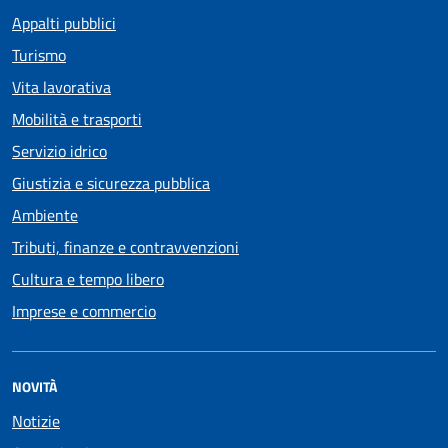
Appalti pubblici
Turismo
Vita lavorativa
Mobilità e trasporti
Servizio idrico
Giustizia e sicurezza pubblica
Ambiente
Tributi, finanze e contravvenzioni
Cultura e tempo libero
Imprese e commercio
NOVITÀ
Notizie