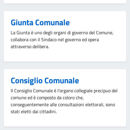
Giunta Comunale
La Giunta è uno degli organi di governo del Comune,
collabora con il Sindaco nel governo ed opera
attraverso delibera.
Consiglio Comunale
Il Consiglio Comunale è l'organo collegiale precipuo del
comune ed è composto da coloro che,
conseguentemente alle consultazioni elettorali, sono
stati eletti dai cittadini.