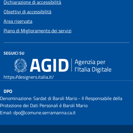
Dichiarazione di accessibilità
Obiettivi di accessibilità
Area riservata
Piano di Miglioramento dei servizi
SEGUICI SU
https://designers.italia.it/
DPO
Denominazione: Sardat di Baroli Mario - Il Responsabile della
Protezione dei Dati Personali è Baroli Mario
Email: dpo@comune.serramanna.ca.it