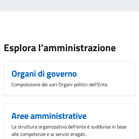
Esplora l'amministrazione
Organi di governo
Composizione dei vari Organi politici dell'Ente.
Aree amministrative
La struttura organizzativa dell'ente è suddivisa in base
alle competenze e ai servizi erogati.