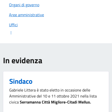
Organi di governo
Aree amministrative
Uffici
In evidenza
Sindaco
Gabriele Littera è stato eletto in occasione delle
Amministrative del 10 e 11 ottobre 2021 nella lista
civica
Serramanna Città Migliore-Citadi Mellus.