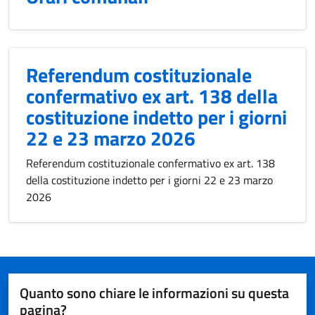
Referendum costituzionale
confermativo ex art. 138 della
costituzione indetto per i giorni
22 e 23 marzo 2026
Referendum costituzionale confermativo ex art. 138
della costituzione indetto per i giorni 22 e 23 marzo
2026
Quanto sono chiare le informazioni su questa
pagina?