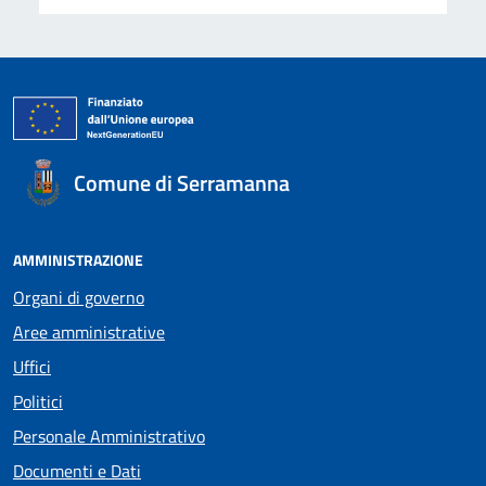
Comune di Serramanna
AMMINISTRAZIONE
Organi di governo
Aree amministrative
Uffici
Politici
Personale Amministrativo
Documenti e Dati