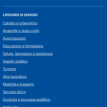
CATEGORIE DI SERVIZIO
Catasto e urbanistica
Anagrafe e stato civile
Autorizzazioni
Educazione e formazione
Salute, benessere e assistenza
Appalti pubblici
Turismo
Vita lavorativa
Mobilità e trasporti
Servizio idrico
Giustizia e sicurezza pubblica