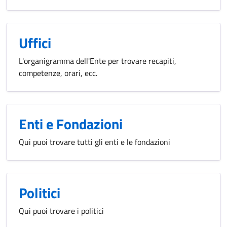
Uffici
L'organigramma dell'Ente per trovare recapiti,
competenze, orari, ecc.
Enti e Fondazioni
Qui puoi trovare tutti gli enti e le fondazioni
Politici
Qui puoi trovare i politici