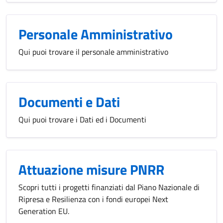
Personale Amministrativo
Qui puoi trovare il personale amministrativo
Documenti e Dati
Qui puoi trovare i Dati ed i Documenti
Attuazione misure PNRR
Scopri tutti i progetti finanziati dal Piano Nazionale di
Ripresa e Resilienza con i fondi europei Next
Generation EU.