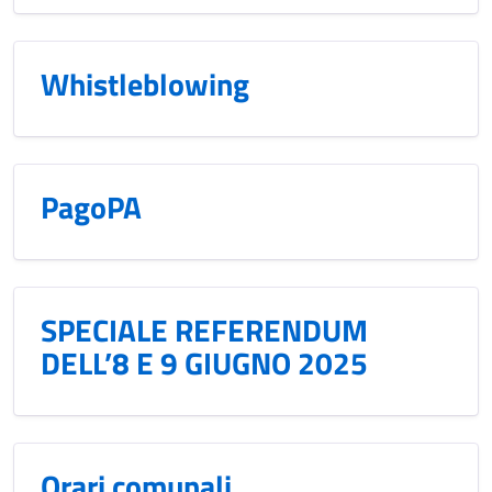
Whistleblowing
PagoPA
SPECIALE REFERENDUM
DELL’8 E 9 GIUGNO 2025
Orari comunali