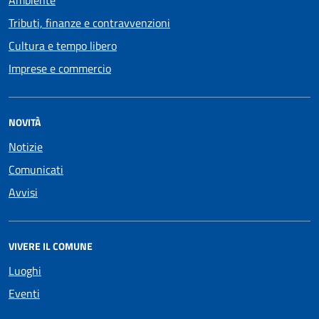
Ambiente
Tributi, finanze e contravvenzioni
Cultura e tempo libero
Imprese e commercio
NOVITÀ
Notizie
Comunicati
Avvisi
VIVERE IL COMUNE
Luoghi
Eventi