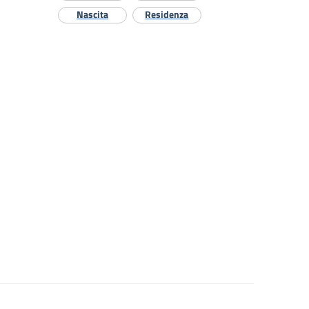
Nascita
Residenza