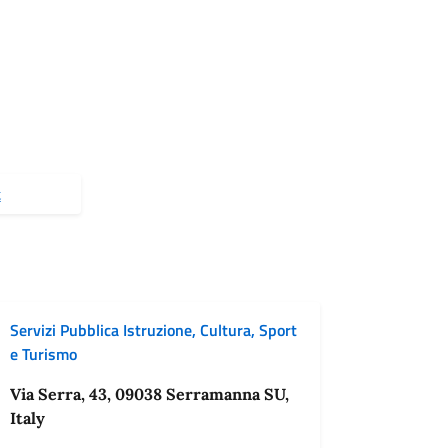
t
Servizi Pubblica Istruzione, Cultura, Sport
e Turismo
Via Serra, 43, 09038 Serramanna SU,
Italy