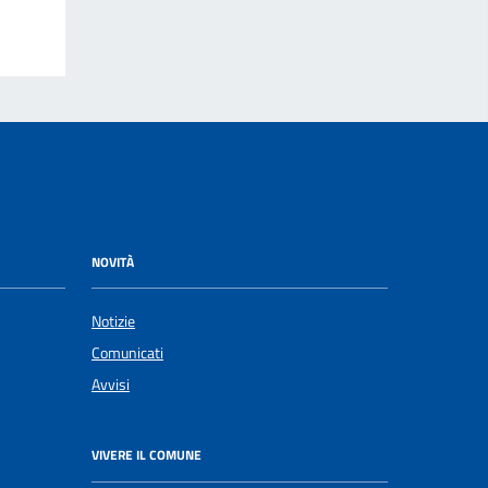
NOVITÀ
Notizie
Comunicati
Avvisi
VIVERE IL COMUNE