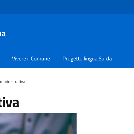
na
Vivere il Comune
Progetto lingua Sarda
Amministrativa
tiva