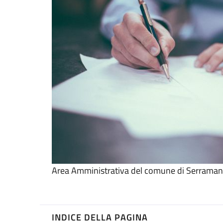
Area Amministrativa del comune di Serrama
INDICE DELLA PAGINA