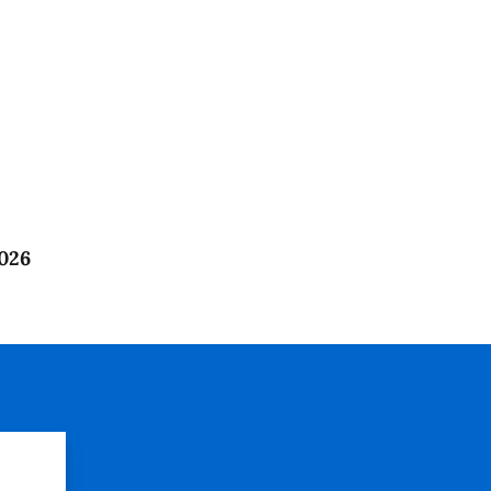
026
?