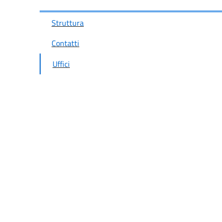
Struttura
Contatti
Uffici