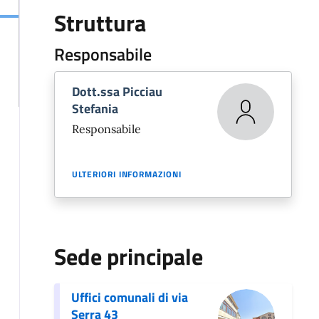
Struttura
Responsabile
Dott.ssa Picciau
Stefania
Responsabile
ULTERIORI INFORMAZIONI
Sede principale
Uffici comunali di via
Serra 43