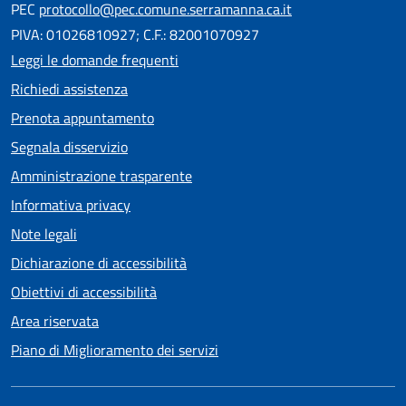
PEC
protocollo@pec.comune.serramanna.ca.it
PIVA: 01026810927; C.F.: 82001070927
Leggi le domande frequenti
Richiedi assistenza
Prenota appuntamento
Segnala disservizio
Amministrazione trasparente
Informativa privacy
Note legali
Dichiarazione di accessibilità
Obiettivi di accessibilità
Area riservata
Piano di Miglioramento dei servizi