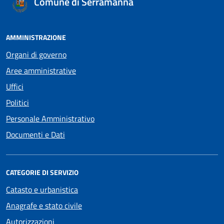
Comune di Serramanna
AMMINISTRAZIONE
Organi di governo
Aree amministrative
Uffici
Politici
Personale Amministrativo
Documenti e Dati
CATEGORIE DI SERVIZIO
Catasto e urbanistica
Anagrafe e stato civile
Autorizzazioni