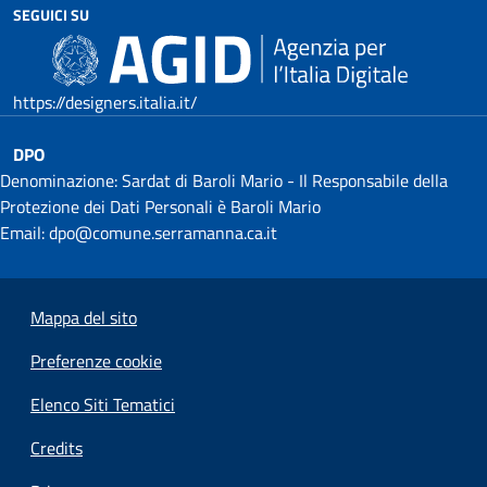
SEGUICI SU
https://designers.italia.it/
DPO
Denominazione: Sardat di Baroli Mario - Il Responsabile della
Protezione dei Dati Personali è Baroli Mario
Email: dpo@comune.serramanna.ca.it
Mappa del sito
Preferenze cookie
Elenco Siti Tematici
Credits