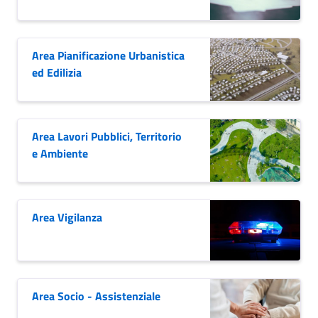
Area Pianificazione Urbanistica
ed Edilizia
Area Lavori Pubblici, Territorio
e Ambiente
Area Vigilanza
Area Socio - Assistenziale