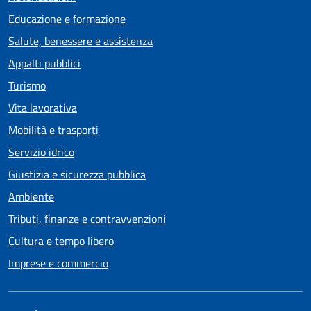
Educazione e formazione
Salute, benessere e assistenza
Appalti pubblici
Turismo
Vita lavorativa
Mobilità e trasporti
Servizio idrico
Giustizia e sicurezza pubblica
Ambiente
Tributi, finanze e contravvenzioni
Cultura e tempo libero
Imprese e commercio