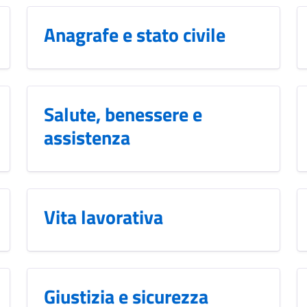
Anagrafe e stato civile
Salute, benessere e
assistenza
Vita lavorativa
Giustizia e sicurezza