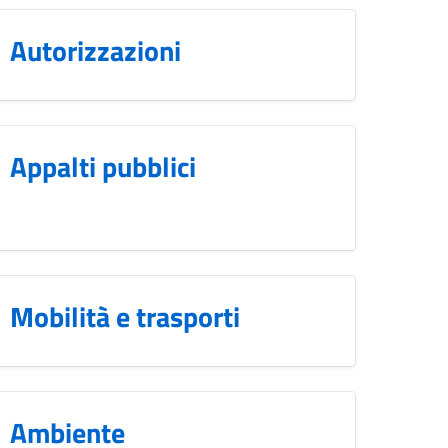
Autorizzazioni
Appalti pubblici
Mobilità e trasporti
Ambiente