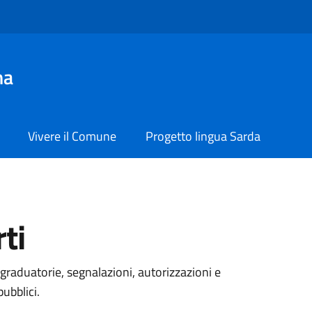
na
Vivere il Comune
Progetto lingua Sarda
ti
graduatorie, segnalazioni, autorizzazioni e
pubblici.