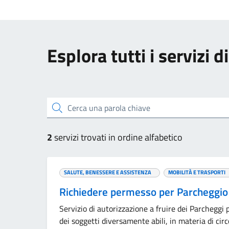
Esplora tutti i servizi d
Cerca una parola chiave
2
servizi trovati in ordine alfabetico
SALUTE, BENESSERE E ASSISTENZA
MOBILITÀ E TRASPORTI
Richiedere permesso per Parcheggio
Servizio di autorizzazione a fruire dei Parcheggi p
dei soggetti diversamente abili, in materia di circ