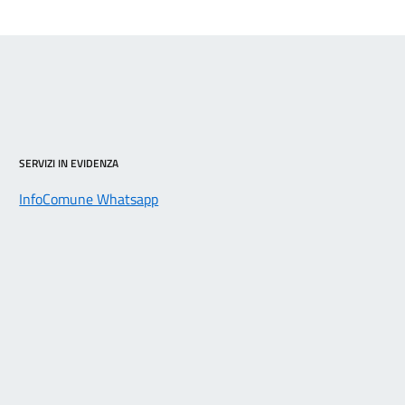
SERVIZI IN EVIDENZA
InfoComune Whatsapp