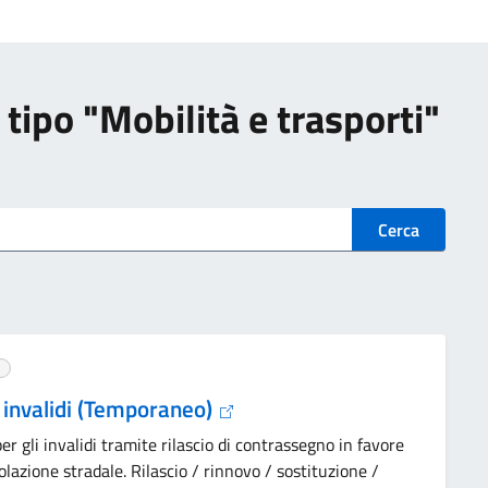
i tipo "Mobilità e trasporti"
Cerca
 invalidi (Temporaneo)
er gli invalidi tramite rilascio di contrassegno in favore
olazione stradale. Rilascio / rinnovo / sostituzione /