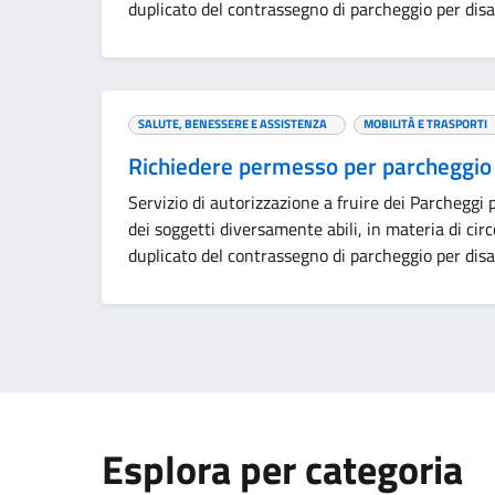
duplicato del contrassegno di parcheggio per d
SALUTE, BENESSERE E ASSISTENZA
MOBILITÀ E TRASPORTI
Richiedere permesso per parcheggio i
Servizio di autorizzazione a fruire dei Parcheggi p
dei soggetti diversamente abili, in materia di circ
duplicato del contrassegno di parcheggio per d
Esplora per categoria