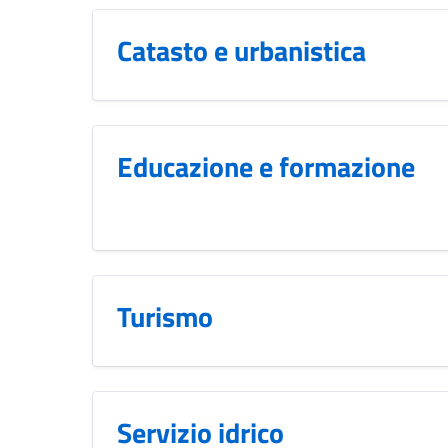
Catasto e urbanistica
Educazione e formazione
Turismo
Servizio idrico