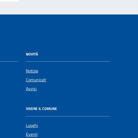
NOVITÀ
Notizie
Comunicati
Avvisi
VIVERE IL COMUNE
Luoghi
Eventi