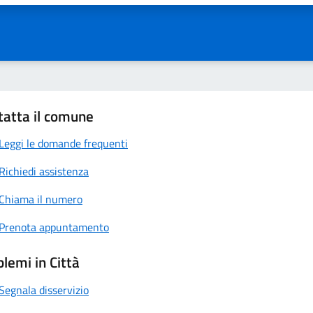
tatta il comune
Leggi le domande frequenti
Richiedi assistenza
Chiama il numero
Prenota appuntamento
lemi in Città
Segnala disservizio