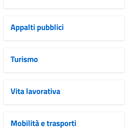
Appalti pubblici
Turismo
Vita lavorativa
Mobilità e trasporti