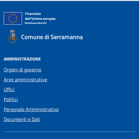
Comune di Serramanna
AMMINISTRAZIONE
Organi di governo
Aree amministrative
Uffici
Politici
Personale Amministrativo
Documenti e Dati