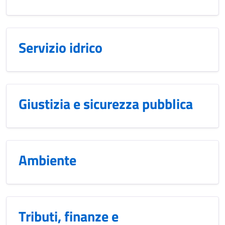
Servizio idrico
Giustizia e sicurezza pubblica
Ambiente
Tributi, finanze e