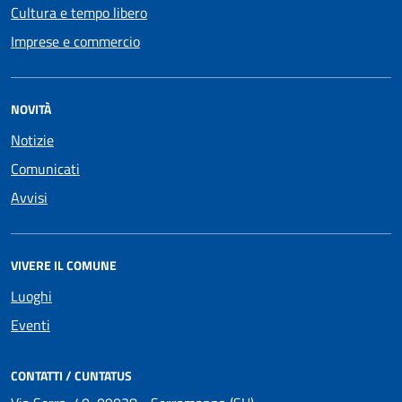
Cultura e tempo libero
Imprese e commercio
NOVITÀ
Notizie
Comunicati
Avvisi
VIVERE IL COMUNE
Luoghi
Eventi
CONTATTI / CUNTATUS