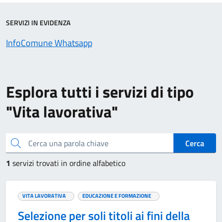
SERVIZI IN EVIDENZA
InfoComune Whatsapp
Esplora tutti i servizi di tipo
"Vita lavorativa"
Cerca una parola chiave
Cerca
1
servizi trovati in ordine alfabetico
VITA LAVORATIVA
EDUCAZIONE E FORMAZIONE
Selezione per soli titoli ai fini della