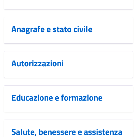
Anagrafe e stato civile
Autorizzazioni
Educazione e formazione
Salute, benessere e assistenza