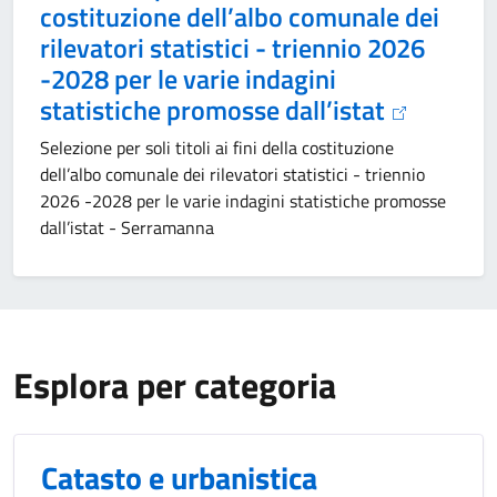
costituzione dell’albo comunale dei
rilevatori statistici - triennio 2026
-2028 per le varie indagini
statistiche promosse dall’istat
Selezione per soli titoli ai fini della costituzione
dell’albo comunale dei rilevatori statistici - triennio
2026 -2028 per le varie indagini statistiche promosse
dall’istat - Serramanna
Esplora per categoria
Catasto e urbanistica