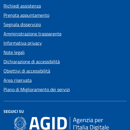
Richiedi assistenza
Prenota appuntamento
Segnala disservizio
Amministrazione trasparente
Informativa privacy
Note legali
Dichiarazione di accessibilità
Obiettivi di accessibilità
Area riservata
Piano di Miglioramento dei servizi
SEGUICI SU