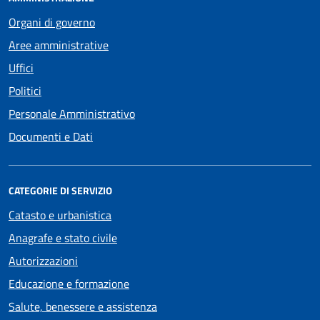
Organi di governo
Aree amministrative
Uffici
Politici
Personale Amministrativo
Documenti e Dati
CATEGORIE DI SERVIZIO
Catasto e urbanistica
Anagrafe e stato civile
Autorizzazioni
Educazione e formazione
Salute, benessere e assistenza