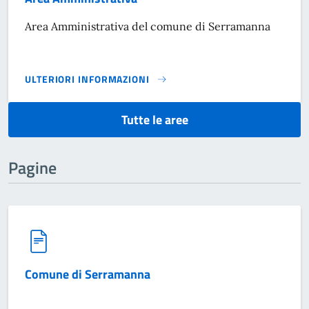
Area Amministrativa del comune di Serramanna
ULTERIORI INFORMAZIONI
AREA AMMINISTRATIVA}
Tutte le aree
Pagine
Comune di Serramanna