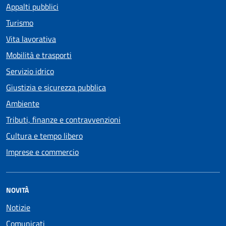
Appalti pubblici
Turismo
Vita lavorativa
Mobilità e trasporti
Servizio idrico
Giustizia e sicurezza pubblica
Ambiente
Tributi, finanze e contravvenzioni
Cultura e tempo libero
Imprese e commercio
NOVITÀ
Notizie
Comunicati