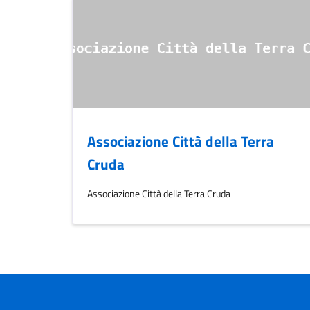
Associazione Città della Terra
Cruda
Associazione Città della Terra Cruda