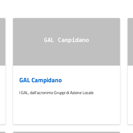
GAL Campidano
I GAL, dall’acronimo Gruppi di Azione Locale