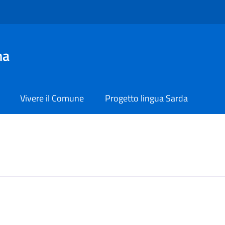
na
Vivere il Comune
Progetto lingua Sarda