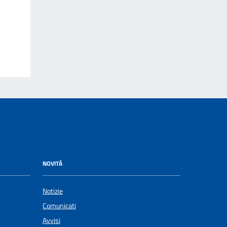
NOVITÀ
Notizie
Comunicati
Avvisi