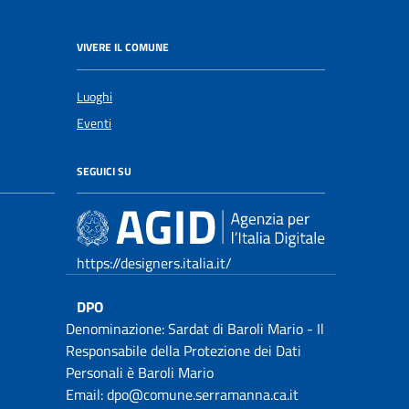
VIVERE IL COMUNE
Luoghi
Eventi
SEGUICI SU
https://designers.italia.it/
DPO
Denominazione: Sardat di Baroli Mario - Il
Responsabile della Protezione dei Dati
Personali è Baroli Mario
Email: dpo@comune.serramanna.ca.it