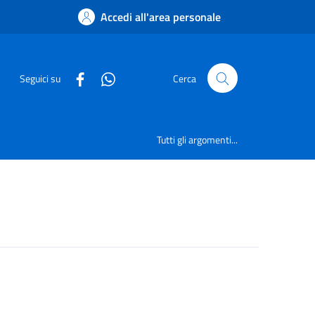
Accedi all'area personale
Seguici su
Cerca
Tutti gli argomenti...