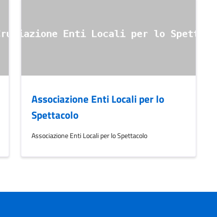
Associazione Enti Locali per lo
Spettacolo
Associazione Enti Locali per lo Spettacolo