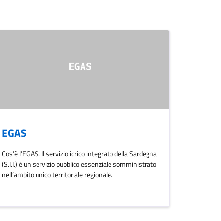
EGAS
Cos’è l’EGAS. Il servizio idrico integrato della Sardegna
(S.I.I.) è un servizio pubblico essenziale somministrato
nell’ambito unico territoriale regionale.