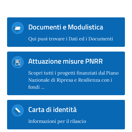
Documenti e Modulistica
Qui puoi trovare i Dati ed i Documenti
Attuazione misure PNRR
Scopri tutti i progetti finanziati dal Piano
Nazionale di Ripresa e Resilienza con i
fondi ...
Carta di identità
Informazioni per il rilascio