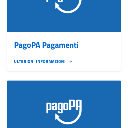
PagoPA Pagamenti
ULTERIORI INFORMAZIONI