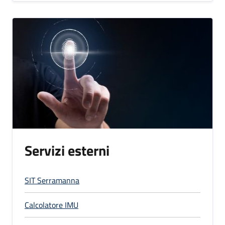
Servizi esterni
SIT Serramanna
Calcolatore IMU