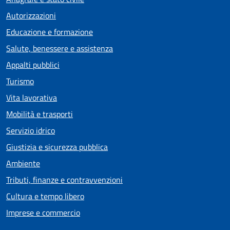
Autorizzazioni
Educazione e formazione
Salute, benessere e assistenza
Appalti pubblici
Turismo
Vita lavorativa
Mobilità e trasporti
Servizio idrico
Giustizia e sicurezza pubblica
Ambiente
Tributi, finanze e contravvenzioni
Cultura e tempo libero
Imprese e commercio