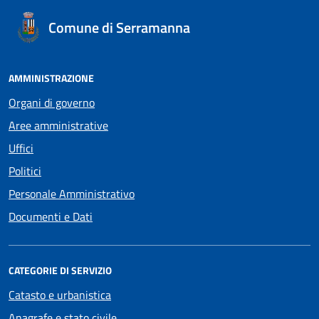
Comune di Serramanna
AMMINISTRAZIONE
Organi di governo
Aree amministrative
Uffici
Politici
Personale Amministrativo
Documenti e Dati
CATEGORIE DI SERVIZIO
Catasto e urbanistica
Anagrafe e stato civile