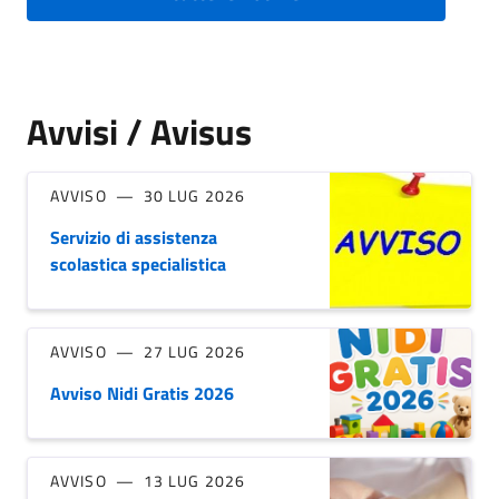
Avvisi / Avisus
AVVISO
30 LUG 2026
Servizio di assistenza
scolastica specialistica
AVVISO
27 LUG 2026
Avviso Nidi Gratis 2026
AVVISO
13 LUG 2026