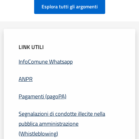
Esplora tutti gli argomenti
LINK UTILI
InfoComune Whatsapp
ANPR
Pagamenti (pagoPA)
Segnalazioni di condotte illecite nella
pubblica amministrazione
(Whistleblowing)