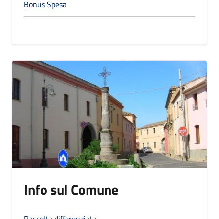
Bonus Spesa
Info sul Comune
Raccolta differenziata