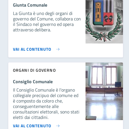
Giunta Comunale
La Giunta è uno degli organi di
governo del Comune, collabora con
il Sindaco nel governo ed opera
attraverso delibera.
VAI AL CONTENUTO
ORGANI DI GOVERNO
Consiglio Comunale
Il Consiglio Comunale è l'organo
collegiale precipuo del comune ed
è composto da coloro che,
conseguentemente alle
consultazioni elettorali, sono stati
eletti dai cittadini.
VAI AL CONTENUTO