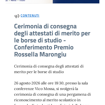
CONTENUTI
Cerimonia di consegna
degli attestati di merito per
le borse di studio -
Conferimento Premio
Rossella Marongiu
Cerimonia di consegna degli attestati di
merito per le borse di studio
26 agosto 2026 alle ore 18:30, presso la sala
conferenze Vico Mossa, si svolgerà la
cerimonia di consegna di una pergamena di
riconoscimento al merito scolastico in