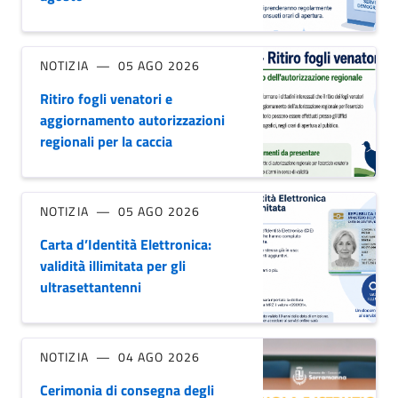
NOTIZIA
05 AGO 2026
Ritiro fogli venatori e
aggiornamento autorizzazioni
regionali per la caccia
NOTIZIA
05 AGO 2026
Carta d’Identità Elettronica:
validità illimitata per gli
ultrasettantenni
NOTIZIA
04 AGO 2026
Cerimonia di consegna degli