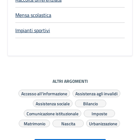
Mensa scolastica
Impianti sportivi
ALTRI ARGOMENTI
Accesso all'informazione
Assistenza agli invalidi
Assistenza sociale
Bilancio
Comunicazione istituzionale
Imposte
Matrimonio
Nascita
Urbanizzazione