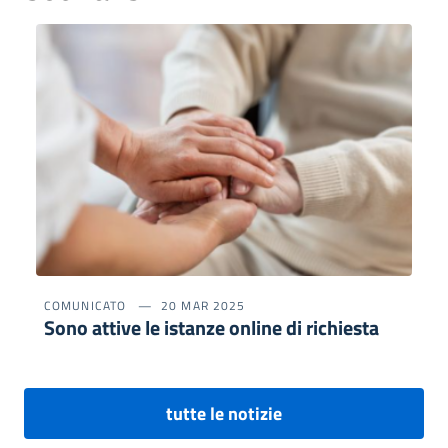
COMUNICATO
20 MAR 2025
Sono attive le istanze online di richiesta
tutte le notizie