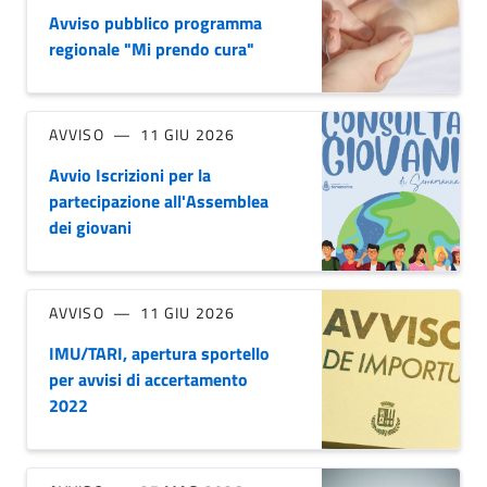
Avviso pubblico programma
regionale "Mi prendo cura"
AVVISO
11 GIU 2026
Avvio Iscrizioni per la
partecipazione all'Assemblea
dei giovani
AVVISO
11 GIU 2026
IMU/TARI, apertura sportello
per avvisi di accertamento
2022