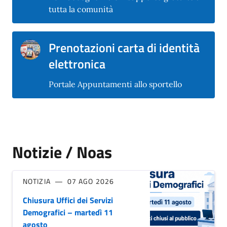
tutta la comunità
Prenotazioni carta di identità
elettronica
Portale Appuntamenti allo sportello
Notizie / Noas
NOTIZIA
07 AGO 2026
Chiusura Uffici dei Servizi
Demografici – martedì 11
agosto