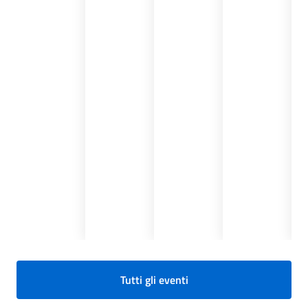
Tutti gli eventi