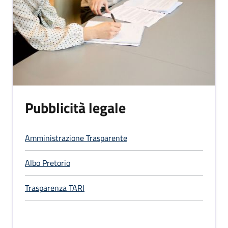
Pubblicità legale
Amministrazione Trasparente
Albo Pretorio
Trasparenza TARI