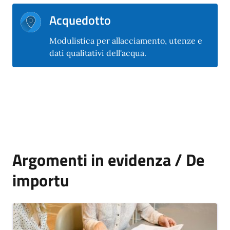
Acquedotto
Modulistica per allacciamento, utenze e
dati qualitativi dell'acqua.
Argomenti in evidenza / De
importu