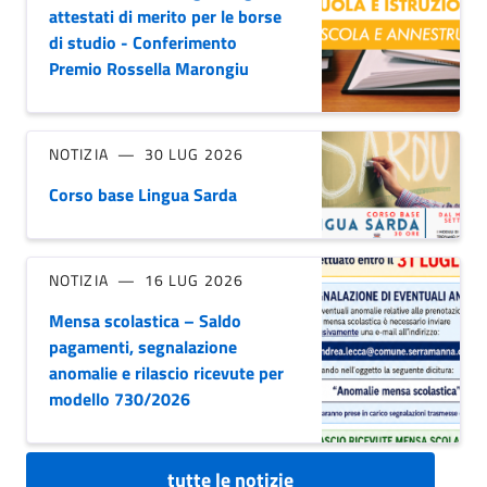
attestati di merito per le borse
di studio - Conferimento
Premio Rossella Marongiu
NOTIZIA
30 LUG 2026
Corso base Lingua Sarda
NOTIZIA
16 LUG 2026
Mensa scolastica – Saldo
pagamenti, segnalazione
anomalie e rilascio ricevute per
modello 730/2026
tutte le notizie