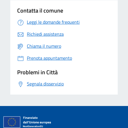
Contatta il comune
Leggi le domande frequenti
Richiedi assistenza
Chiama il numero
Prenota appuntamento
Problemi in Città
Segnala disservizio