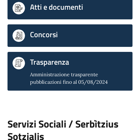
Atti e documenti
Concorsi
Trasparenza
Amministrazione trasparente
pubblicazioni fino al 05/08/2024
Servizi Sociali / Serbìtzius
Sotzialis