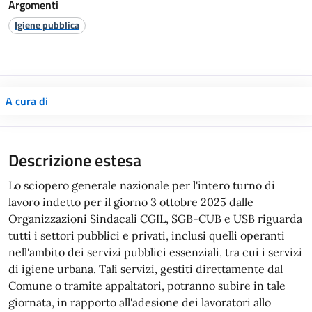
Argomenti
Igiene pubblica
A cura di
Descrizione estesa
Lo sciopero generale nazionale per l'intero turno di
lavoro indetto per il giorno 3 ottobre 2025 dalle
Organizzazioni Sindacali CGIL, SGB-CUB e USB riguarda
tutti i settori pubblici e privati, inclusi quelli operanti
nell'ambito dei servizi pubblici essenziali, tra cui i servizi
di igiene urbana. Tali servizi, gestiti direttamente dal
Comune o tramite appaltatori, potranno subire in tale
giornata, in rapporto all'adesione dei lavoratori allo