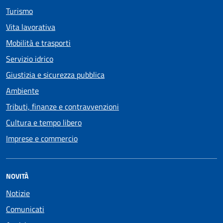
Turismo
Vita lavorativa
Mobilità e trasporti
Servizio idrico
Giustizia e sicurezza pubblica
Ambiente
Tributi, finanze e contravvenzioni
Cultura e tempo libero
Imprese e commercio
NOVITÀ
Notizie
Comunicati