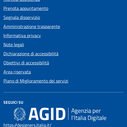
Prenota appuntamento
Segnala disservizio
Amministrazione trasparente
Informativa privacy
Note legali
Dichiarazione di accessibilità
Obiettivi di accessibilità
Area riservata
Piano di Miglioramento dei servizi
SEGUICI SU
https://designers.italia.it/