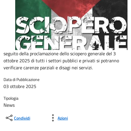
seguito della proclamazione dello sciopero generale del 3
ottobre 2025 di tutti i settori pubblici e privati si potranno
verificare carenze parziali e disagi nei servizi.
Data di Pubblicazione
03 ottobre 2025
Tipologia
News
Condividi
Azioni