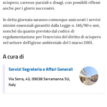
sciopero, carenze parziali e disagi, con possibili riflessi
anche per i giorni successivi.
In detta giornata saranno comunque assicurati i servizi
minimi essenziali garantiti dalla Legge n. 146/90 e smi,
nonché da quanto previsto dal codice di
regolamentazione per l'esercizio del diritto di sciopero
nel settore dell'igiene ambientale del 1 marzo 2001.
A cura di
Servizi Segreteria e Affari Generali
Via Serra, 43, 09038 Serramanna SU,
Italy