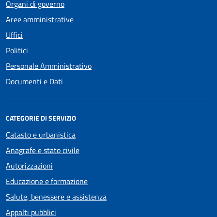
Organi di governo
Aree amministrative
Uffici
Politici
Personale Amministrativo
Documenti e Dati
CATEGORIE DI SERVIZIO
Catasto e urbanistica
Anagrafe e stato civile
Autorizzazioni
Educazione e formazione
Salute, benessere e assistenza
Appalti pubblici