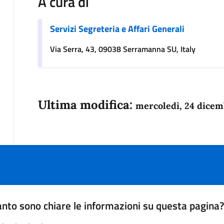
A cura di
Servizi Segreteria e Affari Generali
Via Serra, 43, 09038 Serramanna SU, Italy
Ultima modifica:
mercoledì, 24 dicem
nto sono chiare le informazioni su questa pagina