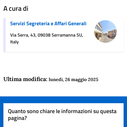
A cura di
Servizi Segreteria e Affari Generali
Via Serra, 43, 09038 Serramanna SU,
Italy
Ultima modifica:
lunedì, 26 maggio 2025
Quanto sono chiare le informazioni su questa
pagina?