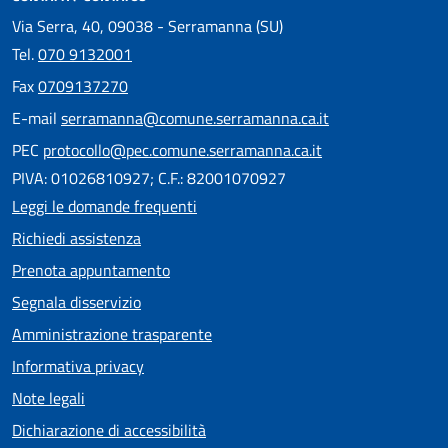
Via Serra, 40, 09038 - Serramanna (SU)
Tel.
070 9132001
Fax
0709137270
E-mail
serramanna@comune.serramanna.ca.it
PEC
protocollo@pec.comune.serramanna.ca.it
PIVA: 01026810927; C.F.: 82001070927
Leggi le domande frequenti
Richiedi assistenza
Prenota appuntamento
Segnala disservizio
Amministrazione trasparente
Informativa privacy
Note legali
Dichiarazione di accessibilità