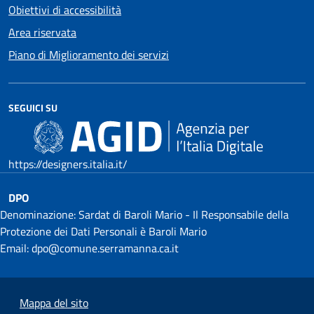
Obiettivi di accessibilità
Area riservata
Piano di Miglioramento dei servizi
SEGUICI SU
https://designers.italia.it/
DPO
Denominazione: Sardat di Baroli Mario - Il Responsabile della
Protezione dei Dati Personali è Baroli Mario
Email: dpo@comune.serramanna.ca.it
Mappa del sito