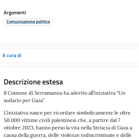
Argomenti
Comunicazione politica
A cura di
Descrizione estesa
Il Comune di Serramanna ha aderito all’iniziativa “Un
sudario per Gaza”
L’iniziativa nasce per ricordare simbolicamente le oltre
50.000 vittime civili palestinesi che, a partire dal 7
ottobre 2023, hanno perso la vita nella Striscia di Gaza a
causa della guerra, delle violenze indiscriminate e delle