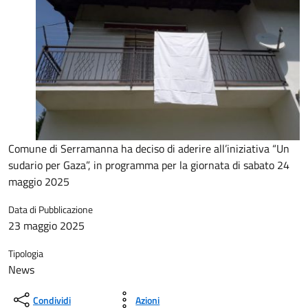
Comune di Serramanna ha deciso di aderire all’iniziativa “Un
sudario per Gaza”, in programma per la giornata di sabato 24
maggio 2025
Data di Pubblicazione
23 maggio 2025
Tipologia
News
Condividi
Azioni