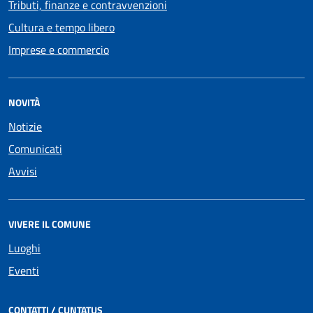
Tributi, finanze e contravvenzioni
Cultura e tempo libero
Imprese e commercio
NOVITÀ
Notizie
Comunicati
Avvisi
VIVERE IL COMUNE
Luoghi
Eventi
CONTATTI / CUNTATUS