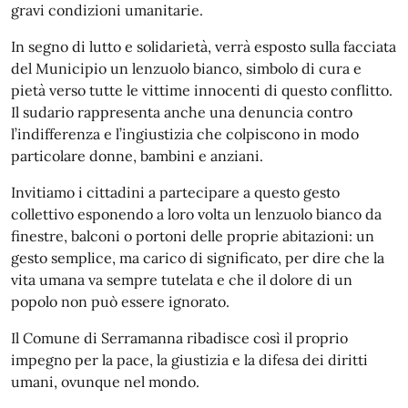
gravi condizioni umanitarie.
In segno di lutto e solidarietà, verrà esposto sulla facciata
del Municipio un lenzuolo bianco, simbolo di cura e
pietà verso tutte le vittime innocenti di questo conflitto.
Il sudario rappresenta anche una denuncia contro
l’indifferenza e l’ingiustizia che colpiscono in modo
particolare donne, bambini e anziani.
Invitiamo i cittadini a partecipare a questo gesto
collettivo esponendo a loro volta un lenzuolo bianco da
finestre, balconi o portoni delle proprie abitazioni: un
gesto semplice, ma carico di significato, per dire che la
vita umana va sempre tutelata e che il dolore di un
popolo non può essere ignorato.
Il Comune di Serramanna ribadisce così il proprio
impegno per la pace, la giustizia e la difesa dei diritti
umani, ovunque nel mondo.