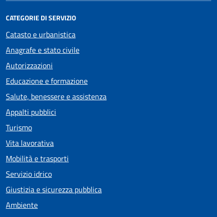
CATEGORIE DI SERVIZIO
Catasto e urbanistica
Anagrafe e stato civile
Autorizzazioni
Educazione e formazione
Salute, benessere e assistenza
Appalti pubblici
Turismo
Vita lavorativa
Mobilità e trasporti
Servizio idrico
Giustizia e sicurezza pubblica
Ambiente