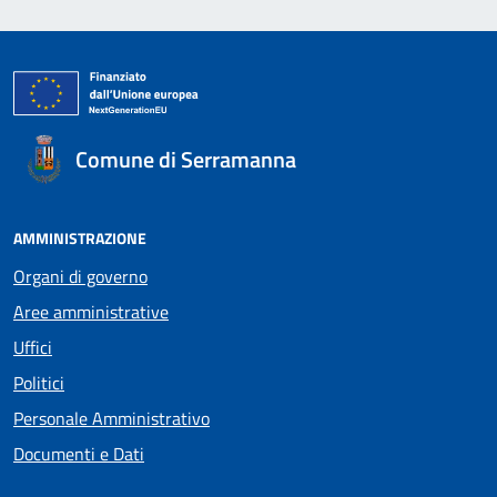
Comune di Serramanna
AMMINISTRAZIONE
Organi di governo
Aree amministrative
Uffici
Politici
Personale Amministrativo
Documenti e Dati