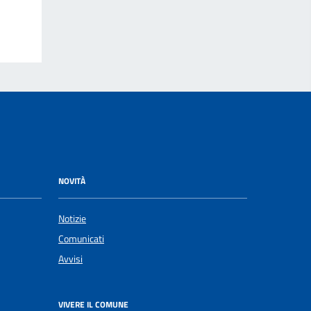
NOVITÀ
Notizie
Comunicati
Avvisi
VIVERE IL COMUNE