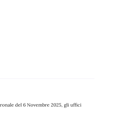
ronale del 6 Novembre 2025, gli uffici