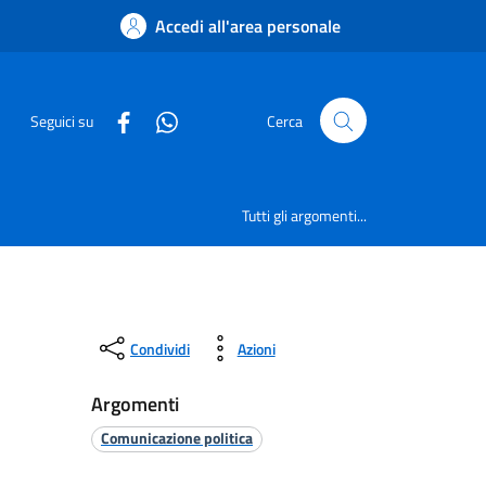
Accedi all'area personale
Seguici su
Cerca
Tutti gli argomenti...
Condividi
Azioni
Argomenti
Comunicazione politica