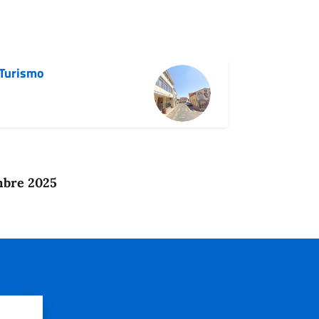
 Turismo
mbre 2025