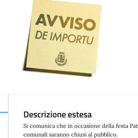
Descrizione estesa
Si comunica che in occasione della festa Pat
comunali saranno chiusi al pubblico.