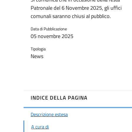
Patronale del 6 Novembre 2025, gli uffici
comunali saranno chiusi al pubblico.
Data di Pubblicazione
05 novembre 2025
Tipologia
News
INDICE DELLA PAGINA
Descrizione estesa
A cura di