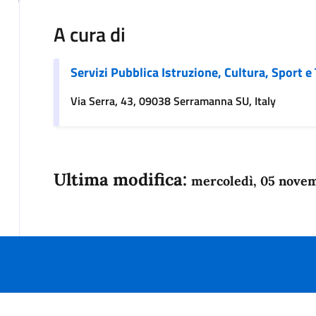
A cura di
Servizi Pubblica Istruzione, Cultura, Sport e
Via Serra, 43, 09038 Serramanna SU, Italy
Ultima modifica:
mercoledì, 05 nove