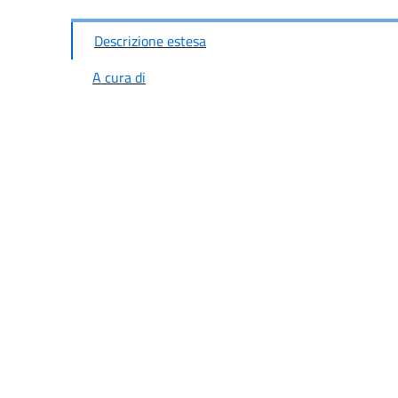
Descrizione estesa
A cura di