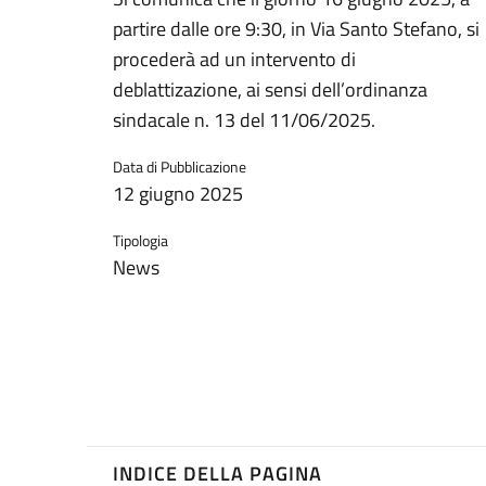
partire dalle ore 9:30, in Via Santo Stefano, si
procederà ad un intervento di
deblattizazione, ai sensi dell’ordinanza
sindacale n. 13 del 11/06/2025.
Data di Pubblicazione
12 giugno 2025
Tipologia
News
INDICE DELLA PAGINA