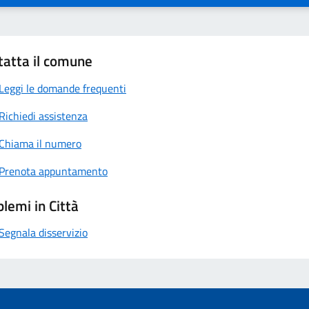
tatta il comune
Leggi le domande frequenti
Richiedi assistenza
Chiama il numero
Prenota appuntamento
lemi in Città
Segnala disservizio