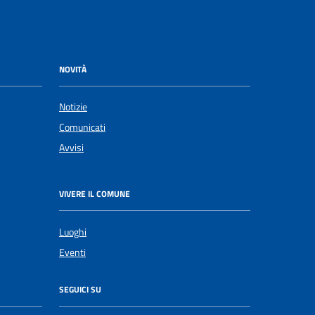
NOVITÀ
Notizie
Comunicati
Avvisi
VIVERE IL COMUNE
Luoghi
Eventi
SEGUICI SU