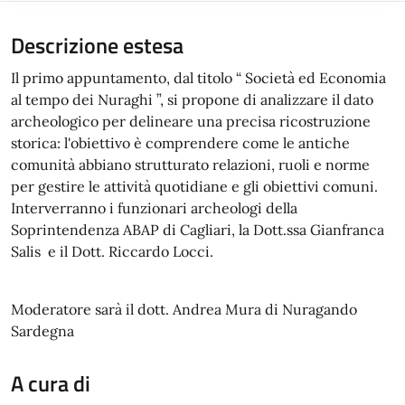
Descrizione estesa
Il primo appuntamento, dal titolo “ Società ed Economia
al tempo dei Nuraghi ”, si propone di analizzare il dato
archeologico per delineare una precisa ricostruzione
storica: l'obiettivo è comprendere come le antiche
comunità abbiano strutturato relazioni, ruoli e norme
per gestire le attività quotidiane e gli obiettivi comuni.
Interverranno i funzionari archeologi della
Soprintendenza ABAP di Cagliari, la Dott.ssa Gianfranca
Salis e il Dott. Riccardo Locci.
Moderatore sarà il dott. Andrea Mura di Nuragando
Sardegna
A cura di