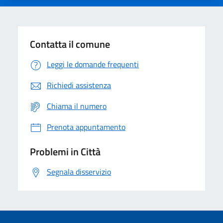
Contatta il comune
Leggi le domande frequenti
Richiedi assistenza
Chiama il numero
Prenota appuntamento
Problemi in Città
Segnala disservizio