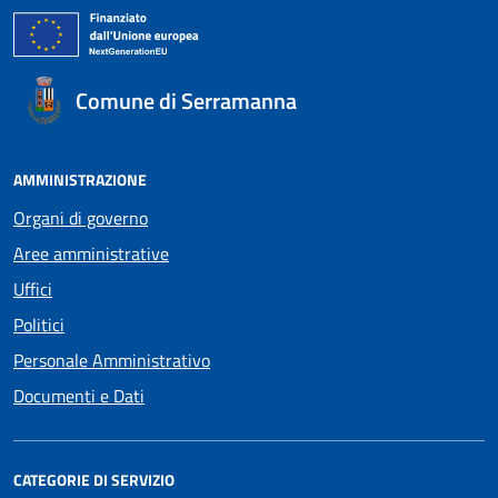
Comune di Serramanna
AMMINISTRAZIONE
Organi di governo
Aree amministrative
Uffici
Politici
Personale Amministrativo
Documenti e Dati
CATEGORIE DI SERVIZIO