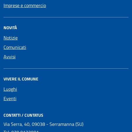
Imprese e commercio
NOVITÀ
Notizie
Comunicati
Avvisi
VIVERE IL COMUNE
Luoghi
Eventi
CONTATTI / CUNTATUS
Via Serra, 40, 09038 - Serramanna (SU)