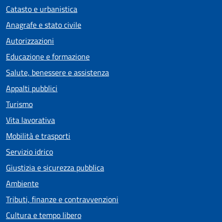
Catasto e urbanistica
Anagrafe e stato civile
Autorizzazioni
Educazione e formazione
Salute, benessere e assistenza
Appalti pubblici
Turismo
Vita lavorativa
Mobilità e trasporti
Servizio idrico
Giustizia e sicurezza pubblica
Ambiente
Tributi, finanze e contravvenzioni
Cultura e tempo libero