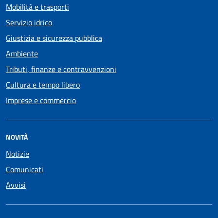
Mobilità e trasporti
Servizio idrico
Giustizia e sicurezza pubblica
Ambiente
Tributi, finanze e contravvenzioni
Cultura e tempo libero
Imprese e commercio
NOVITÀ
Notizie
Comunicati
Avvisi