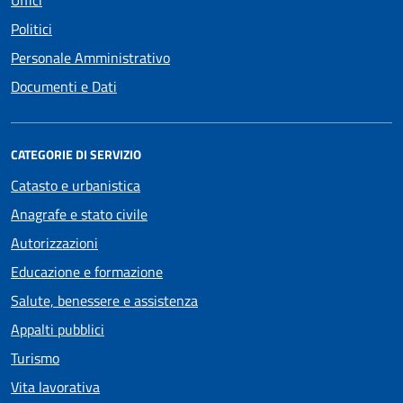
Politici
Personale Amministrativo
Documenti e Dati
CATEGORIE DI SERVIZIO
Catasto e urbanistica
Anagrafe e stato civile
Autorizzazioni
Educazione e formazione
Salute, benessere e assistenza
Appalti pubblici
Turismo
Vita lavorativa