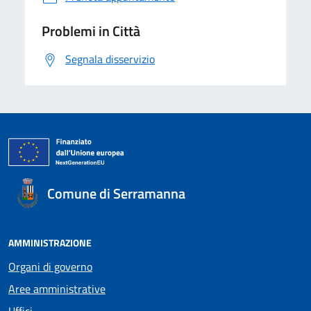
Problemi in Città
Segnala disservizio
Comune di Serramanna
AMMINISTRAZIONE
Organi di governo
Aree amministrative
Uffici