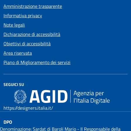
Amministrazione trasparente
Informativa privacy
Note legali
Dichiarazione di accessibilità
Obiettivi di accessibilità
Area riservata
Piano di Miglioramento dei servizi
SEGUICI SU
https://designers.italia.it/
DPO
Denominazione: Sardat di Baroli Mario - Il Responsabile della