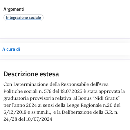
Argomenti
Integrazione sociale
A cura di
Descrizione estesa
Con Determinazione della Responsabile dell’Area
Politiche sociali n. 576 del 18.07.2025 è stata approvata la
graduatoria provvisoria relativa al Bonus “Nidi Gratis”
per l’anno 2024 ai sensi della Legge Regionale n.20 del
6/12/2019 e ss.mm.ii., e la Deliberazione della G.R. n.
24/28 del 10/07/2024