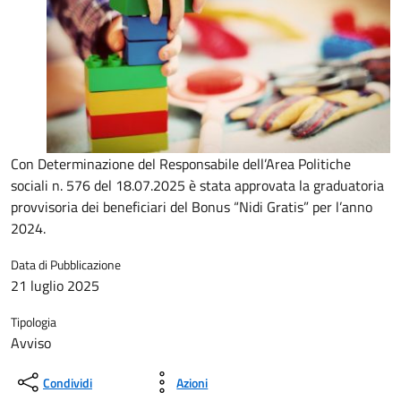
Con Determinazione del Responsabile dell’Area Politiche
sociali n. 576 del 18.07.2025 è stata approvata la graduatoria
provvisoria dei beneficiari del Bonus “Nidi Gratis” per l’anno
2024.
Data di Pubblicazione
21 luglio 2025
Tipologia
Avviso
Condividi
Azioni