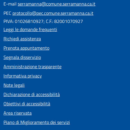
E-mail
serramanna@comune.serramanna.ca.it
PEC
protocollo@pec.comune.serramanna.ca.it
PIVA: 01026810927; C.F.: 82001070927
Leggi le domande frequenti
Richiedi assistenza
Prenota appuntamento
Segnala disservizio
Amministrazione trasparente
Informativa privacy
Note legali
Dichiarazione di accessibilità
Obiettivi di accessibilità
Area riservata
Piano di Miglioramento dei servizi