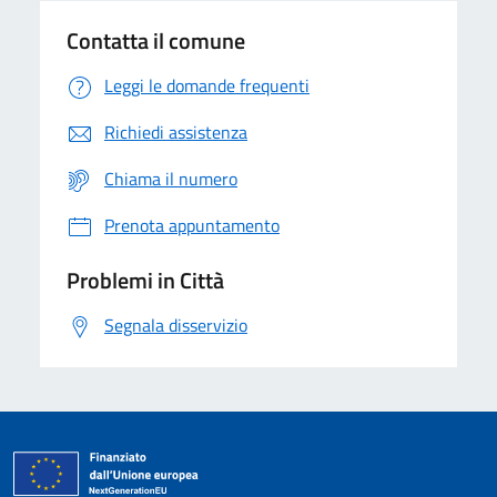
Contatta il comune
Leggi le domande frequenti
Richiedi assistenza
Chiama il numero
Prenota appuntamento
Problemi in Città
Segnala disservizio