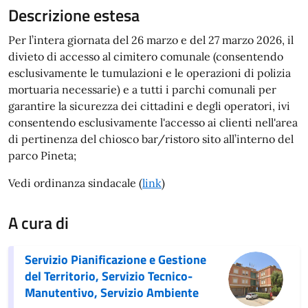
Descrizione estesa
Per l’intera giornata del 26 marzo e del 27 marzo 2026, il
divieto di accesso al cimitero comunale (consentendo
esclusivamente le tumulazioni e le operazioni di polizia
mortuaria necessarie) e a tutti i parchi comunali per
garantire la sicurezza dei cittadini e degli operatori, ivi
consentendo esclusivamente l'accesso ai clienti nell'area
di pertinenza del chiosco bar/ristoro sito all’interno del
parco Pineta;
Vedi ordinanza sindacale (
link
)
A cura di
Servizio Pianificazione e Gestione
del Territorio, Servizio Tecnico-
Manutentivo, Servizio Ambiente