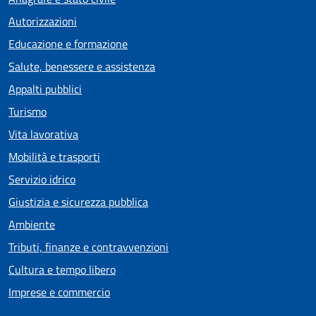
Autorizzazioni
Educazione e formazione
Salute, benessere e assistenza
Appalti pubblici
Turismo
Vita lavorativa
Mobilità e trasporti
Servizio idrico
Giustizia e sicurezza pubblica
Ambiente
Tributi, finanze e contravvenzioni
Cultura e tempo libero
Imprese e commercio