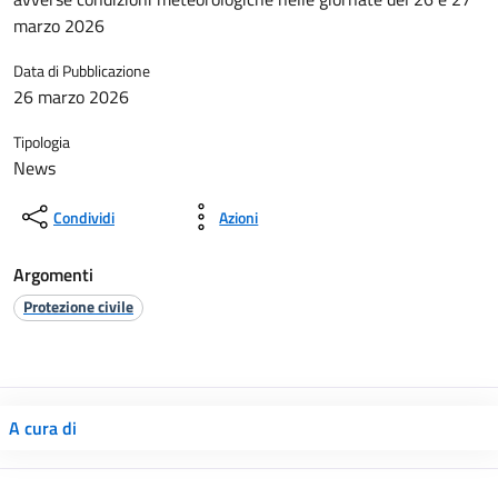
marzo 2026
Data di Pubblicazione
26 marzo 2026
Tipologia
News
Condividi
Azioni
Argomenti
Protezione civile
A cura di