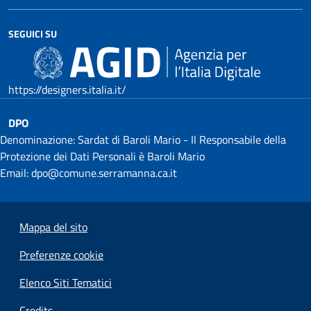
SEGUICI SU
https://designers.italia.it/
DPO
Denominazione: Sardat di Baroli Mario - Il Responsabile della
Protezione dei Dati Personali è Baroli Mario
Email: dpo@comune.serramanna.ca.it
Mappa del sito
Preferenze cookie
Elenco Siti Tematici
Credits