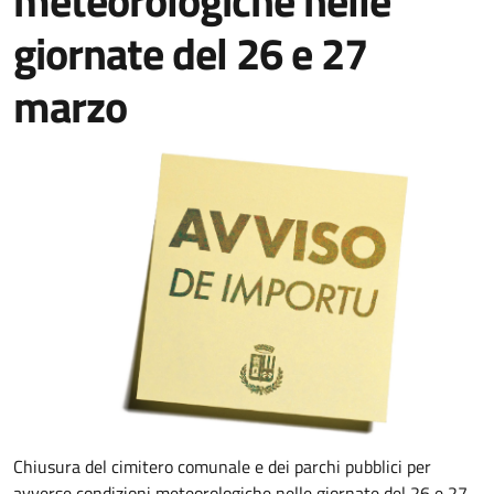
meteorologiche nelle
giornate del 26 e 27
marzo
Chiusura del cimitero comunale e dei parchi pubblici per
avverse condizioni meteorologiche nelle giornate del 26 e 27