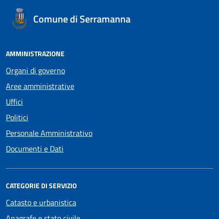
Comune di Serramanna
AMMINISTRAZIONE
Organi di governo
Aree amministrative
Uffici
Politici
Personale Amministrativo
Documenti e Dati
CATEGORIE DI SERVIZIO
Catasto e urbanistica
Anagrafe e stato civile