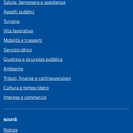
Salute, benessere e assistenza
Appalti pubblici
Turismo
Vita lavorativa
Mobilità e trasporti
Servizio idrico
Giustizia e sicurezza pubblica
Ambiente
Tributi, finanze e contravvenzioni
Cultura e tempo libero
Imprese e commercio
NOVITÀ
Notizie