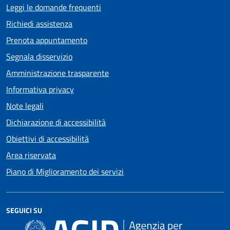
Leggi le domande frequenti
Richiedi assistenza
Prenota appuntamento
Segnala disservizio
Amministrazione trasparente
Informativa privacy
Note legali
Dichiarazione di accessibilità
Obiettivi di accessibilità
Area riservata
Piano di Miglioramento dei servizi
SEGUICI SU