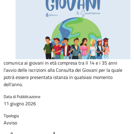
comunica ai giovani in età compresa tra il 14 e i 35 anni
l'avvio delle iscrizioni alla Consulta dei Giovani per la quale
potrà essere presentata istanza in qualsiasi momento
dell'anno.
Data di Pubblicazione
11 giugno 2026
Tipologia
Avviso