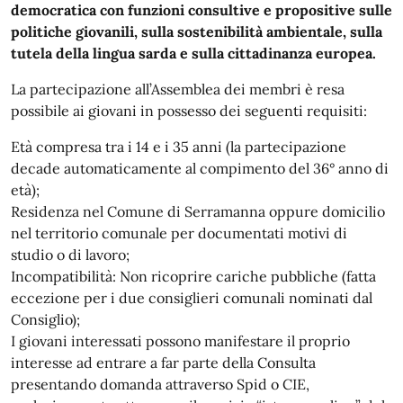
democratica con funzioni consultive e propositive sulle
politiche giovanili, sulla sostenibilità ambientale, sulla
tutela della lingua sarda e sulla cittadinanza europea.
La partecipazione all’Assemblea dei membri è resa
possibile ai giovani in possesso dei seguenti requisiti:
Età compresa tra i 14 e i 35 anni (la partecipazione
decade automaticamente al compimento del 36° anno di
età);
Residenza nel Comune di Serramanna oppure domicilio
nel territorio comunale per documentati motivi di
studio o di lavoro;
Incompatibilità: Non ricoprire cariche pubbliche (fatta
eccezione per i due consiglieri comunali nominati dal
Consiglio);
I giovani interessati possono manifestare il proprio
interesse ad entrare a far parte della Consulta
presentando domanda attraverso Spid o CIE,