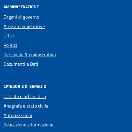
AMMINISTRAZIONE
Organi di governo
Aree amministrative
Uffici
Politici
Personale Amministrativo
Documenti e Dati
CATEGORIE DI SERVIZIO
Catasto e urbanistica
Anagrafe e stato civile
Autorizzazioni
Educazione e formazione