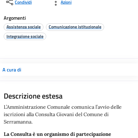
Condividi
Azioni
Argomenti
Assistenza sociale
Comunicazione istituzionale
Integrazione sociale
A cura di
Descrizione estesa
L’Amministrazione Comunale comunica l’avvio delle
iscrizioni alla Consulta Giovani del Comune di
Serramanna.
La Consulta è un organismo di partecipazione