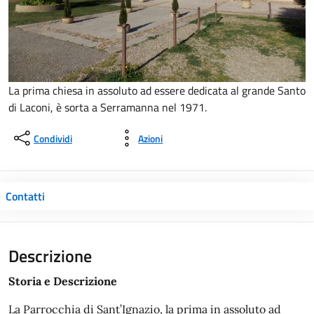
La prima chiesa in assoluto ad essere dedicata al grande Santo
di Laconi, è sorta a Serramanna nel 1971.
Condividi
Azioni
Contatti
Descrizione
Storia e Descrizione
La Parrocchia di Sant’Ignazio, la prima in assoluto ad