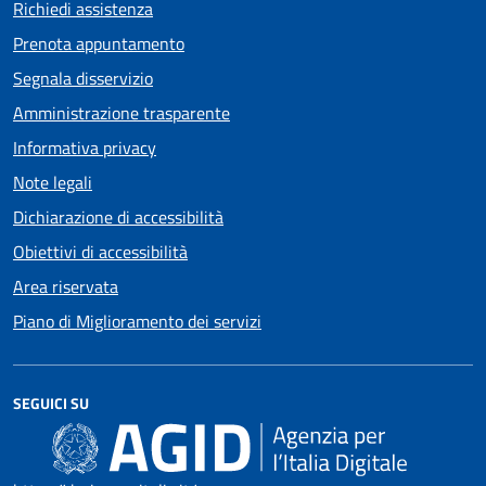
Richiedi assistenza
Prenota appuntamento
Segnala disservizio
Amministrazione trasparente
Informativa privacy
Note legali
Dichiarazione di accessibilità
Obiettivi di accessibilità
Area riservata
Piano di Miglioramento dei servizi
SEGUICI SU