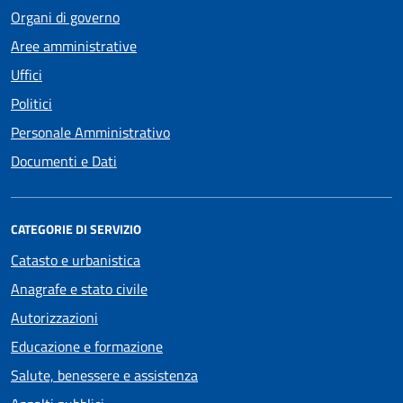
Organi di governo
Aree amministrative
Uffici
Politici
Personale Amministrativo
Documenti e Dati
CATEGORIE DI SERVIZIO
Catasto e urbanistica
Anagrafe e stato civile
Autorizzazioni
Educazione e formazione
Salute, benessere e assistenza