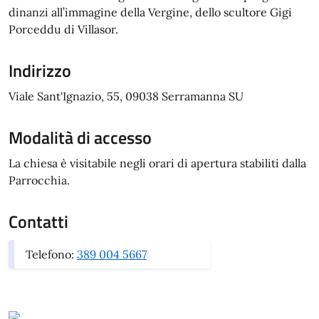
dinanzi all’immagine della Vergine, dello scultore Gigi
Porceddu di Villasor.
Indirizzo
Viale Sant'Ignazio, 55, 09038 Serramanna SU
Modalità di accesso
La chiesa è visitabile negli orari di apertura stabiliti dalla
Parrocchia.
Contatti
Telefono:
389 004 5667