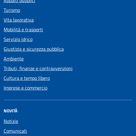
Appalti pubblici
Turismo
Vita lavorativa
Mobilità e trasporti
Servizio idrico
Giustizia e sicurezza pubblica
Ambiente
Tributi, finanze e contravvenzioni
Cultura e tempo libero
Imprese e commercio
NOVITÀ
Notizie
Comunicati