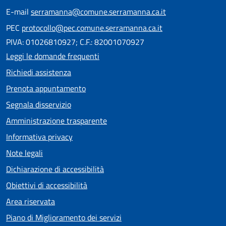
E-mail
serramanna@comune.serramanna.ca.it
PEC
protocollo@pec.comune.serramanna.ca.it
PIVA: 01026810927; C.F.: 82001070927
Leggi le domande frequenti
Richiedi assistenza
Prenota appuntamento
Segnala disservizio
Amministrazione trasparente
Informativa privacy
Note legali
Dichiarazione di accessibilità
Obiettivi di accessibilità
Area riservata
Piano di Miglioramento dei servizi