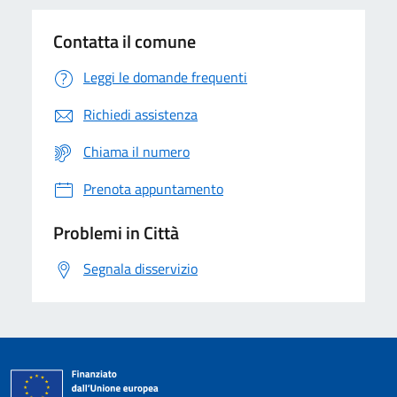
Contatta il comune
Leggi le domande frequenti
Richiedi assistenza
Chiama il numero
Prenota appuntamento
Problemi in Città
Segnala disservizio