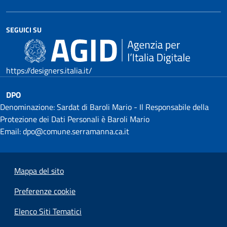
SEGUICI SU
https://designers.italia.it/
DPO
Denominazione: Sardat di Baroli Mario - Il Responsabile della
Protezione dei Dati Personali è Baroli Mario
Email: dpo@comune.serramanna.ca.it
Mappa del sito
Preferenze cookie
Elenco Siti Tematici