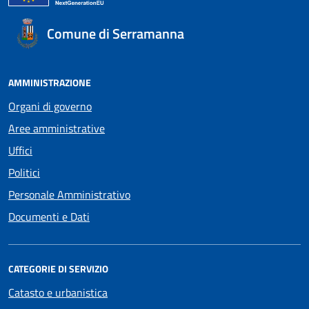
Comune di Serramanna
AMMINISTRAZIONE
Organi di governo
Aree amministrative
Uffici
Politici
Personale Amministrativo
Documenti e Dati
CATEGORIE DI SERVIZIO
Catasto e urbanistica