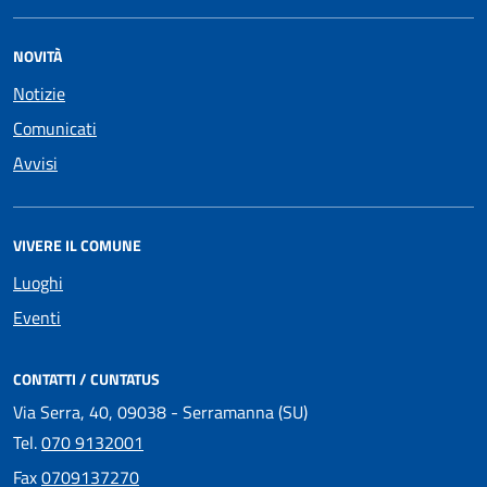
NOVITÀ
Notizie
Comunicati
Avvisi
VIVERE IL COMUNE
Luoghi
Eventi
CONTATTI / CUNTATUS
Via Serra, 40, 09038 - Serramanna (SU)
Tel.
070 9132001
Fax
0709137270