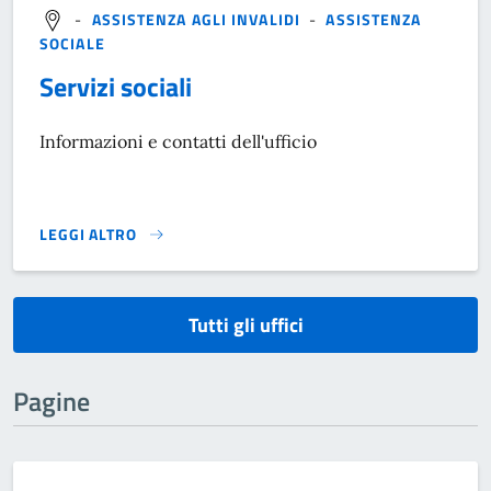
-
ASSISTENZA AGLI INVALIDI
-
ASSISTENZA
SOCIALE
Servizi sociali
Informazioni e contatti dell'ufficio
LEGGI ALTRO
}
Tutti gli uffici
Pagine