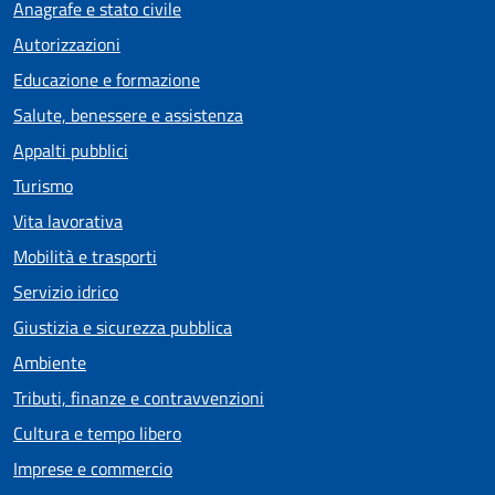
Anagrafe e stato civile
Autorizzazioni
Educazione e formazione
Salute, benessere e assistenza
Appalti pubblici
Turismo
Vita lavorativa
Mobilità e trasporti
Servizio idrico
Giustizia e sicurezza pubblica
Ambiente
Tributi, finanze e contravvenzioni
Cultura e tempo libero
Imprese e commercio