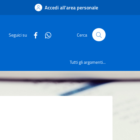
Accedi all'area personale
Seguici su
Cerca
Tutti gli argomenti...