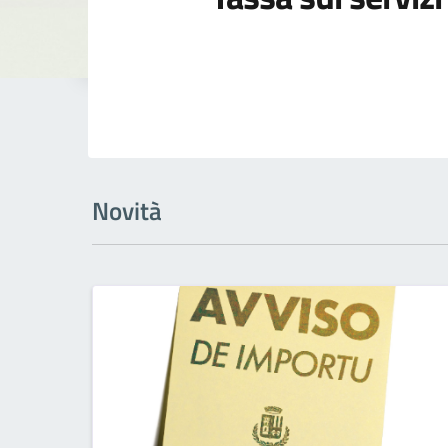
Novità