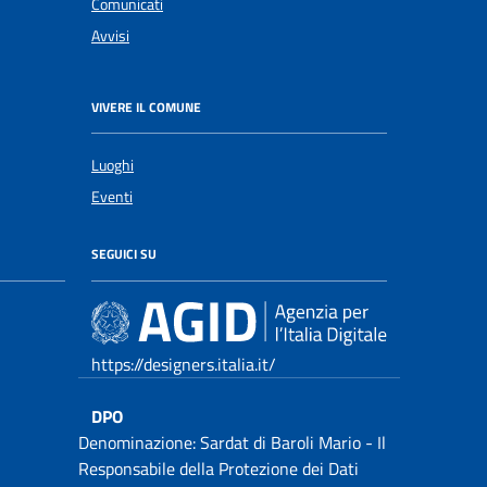
Comunicati
Avvisi
VIVERE IL COMUNE
Luoghi
Eventi
SEGUICI SU
https://designers.italia.it/
DPO
Denominazione: Sardat di Baroli Mario - Il
Responsabile della Protezione dei Dati