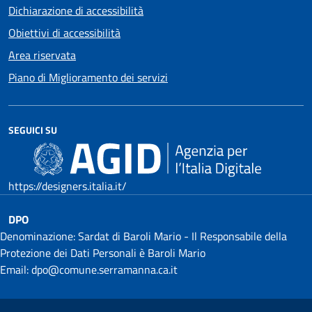
Dichiarazione di accessibilità
Obiettivi di accessibilità
Area riservata
Piano di Miglioramento dei servizi
SEGUICI SU
https://designers.italia.it/
DPO
Denominazione: Sardat di Baroli Mario - Il Responsabile della
Protezione dei Dati Personali è Baroli Mario
Email: dpo@comune.serramanna.ca.it