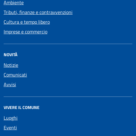
Ambiente
Tributi, finanze e contravvenzioni
Cultura e tempo libero
Imprese e commercio
NOVITÀ
Notizie
Comunicati
Avvisi
VIVERE IL COMUNE
Luoghi
Eventi