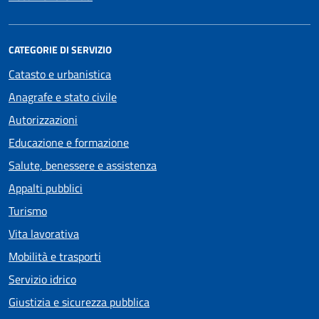
CATEGORIE DI SERVIZIO
Catasto e urbanistica
Anagrafe e stato civile
Autorizzazioni
Educazione e formazione
Salute, benessere e assistenza
Appalti pubblici
Turismo
Vita lavorativa
Mobilità e trasporti
Servizio idrico
Giustizia e sicurezza pubblica