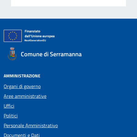
Comune di Serramanna
AMMINISTRAZIONE
Organi di governo
Aree amministrative
Uffici
Politici
Personale Amministrativo
Documenti e Dati