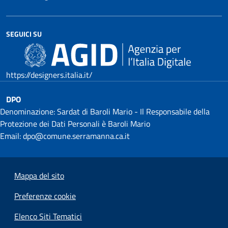
SEGUICI SU
https://designers.italia.it/
DPO
Denominazione: Sardat di Baroli Mario - Il Responsabile della
Protezione dei Dati Personali è Baroli Mario
Email: dpo@comune.serramanna.ca.it
Mappa del sito
Preferenze cookie
Elenco Siti Tematici