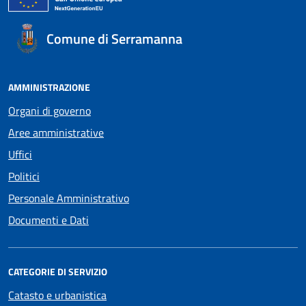
Comune di Serramanna
AMMINISTRAZIONE
Organi di governo
Aree amministrative
Uffici
Politici
Personale Amministrativo
Documenti e Dati
CATEGORIE DI SERVIZIO
Catasto e urbanistica