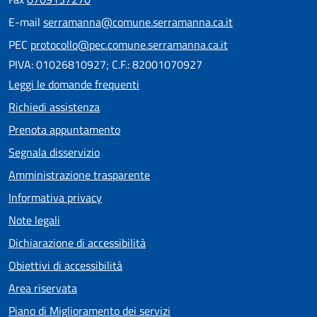
E-mail
serramanna@comune.serramanna.ca.it
PEC
protocollo@pec.comune.serramanna.ca.it
PIVA: 01026810927; C.F.: 82001070927
Leggi le domande frequenti
Richiedi assistenza
Prenota appuntamento
Segnala disservizio
Amministrazione trasparente
Informativa privacy
Note legali
Dichiarazione di accessibilità
Obiettivi di accessibilità
Area riservata
Piano di Miglioramento dei servizi