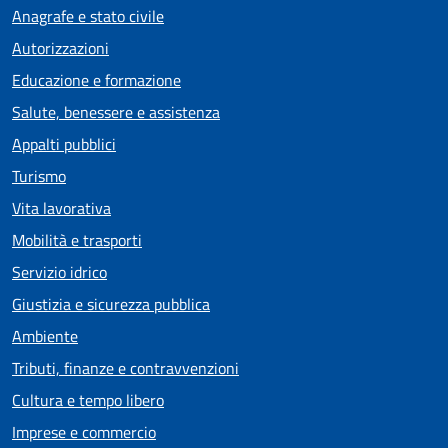
Anagrafe e stato civile
Autorizzazioni
Educazione e formazione
Salute, benessere e assistenza
Appalti pubblici
Turismo
Vita lavorativa
Mobilità e trasporti
Servizio idrico
Giustizia e sicurezza pubblica
Ambiente
Tributi, finanze e contravvenzioni
Cultura e tempo libero
Imprese e commercio