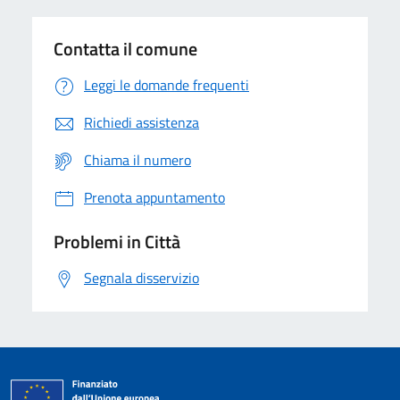
Contatta il comune
Leggi le domande frequenti
Richiedi assistenza
Chiama il numero
Prenota appuntamento
Problemi in Città
Segnala disservizio