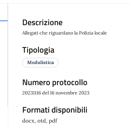
Descrizione
Allegati che riguardano la Polizia locale
Tipologia
Modulistica
Numero protocollo
20231116 del 16 novembre 2023
Formati disponibili
docx, otd, pdf