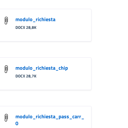
modulo_richiesta
DOCX 28,8K
modulo_richiesta_chip
DOCX 28,7K
modulo_richiesta_pass_carr_
0