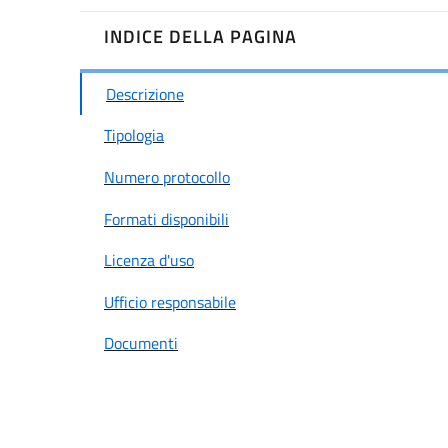
INDICE DELLA PAGINA
Descrizione
Tipologia
Numero protocollo
Formati disponibili
Licenza d'uso
Ufficio responsabile
Documenti