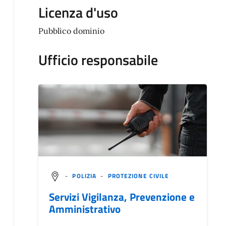
Licenza d'uso
Pubblico dominio
Ufficio responsabile
-
POLIZIA
-
PROTEZIONE CIVILE
Servizi Vigilanza, Prevenzione e
Amministrativo