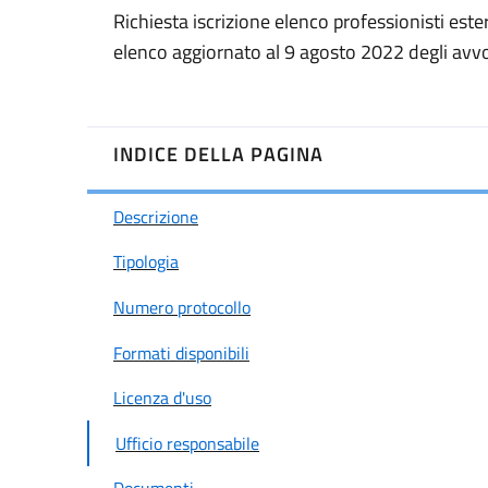
Richiesta iscrizione elenco professionisti ester
elenco aggiornato al 9 agosto 2022 degli avvo
INDICE DELLA PAGINA
Descrizione
Tipologia
Numero protocollo
Formati disponibili
Licenza d'uso
Ufficio responsabile