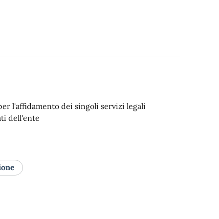
er l'affidamento dei singoli servizi legali
ti dell'ente
ione