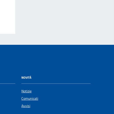
NOVITÀ
Notizie
Comunicati
Avvisi