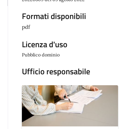
Formati disponibili
pdf
Licenza d'uso
Pubblico dominio
Ufficio responsabile