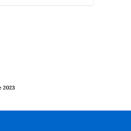
e 2023