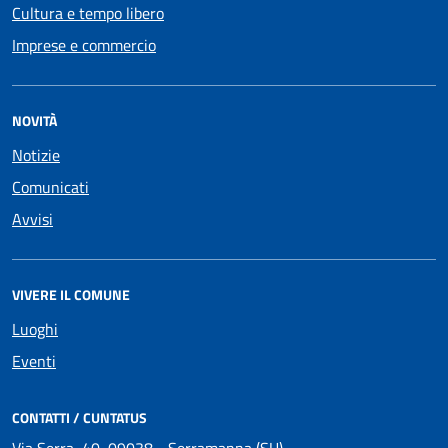
Cultura e tempo libero
Imprese e commercio
NOVITÀ
Notizie
Comunicati
Avvisi
VIVERE IL COMUNE
Luoghi
Eventi
CONTATTI / CUNTATUS