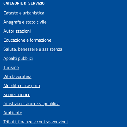
CATEGORIE DI SERVIZIO
Catasto e urbanistica
Anagrafe e stato civile
Autorizzazioni
Educazione e formazione
Salute, benessere e assistenza
Appalti pubblici
Turismo
Vita lavorativa
Mobilità e trasporti
Servizio idrico
Giustizia e sicurezza pubblica
Ambiente
Tributi, finanze e contravvenzioni