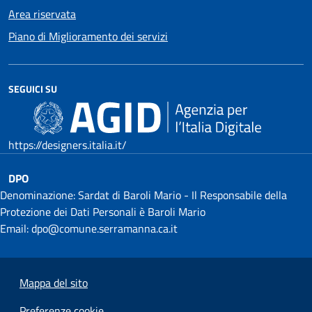
Area riservata
Piano di Miglioramento dei servizi
SEGUICI SU
https://designers.italia.it/
DPO
Denominazione: Sardat di Baroli Mario - Il Responsabile della
Protezione dei Dati Personali è Baroli Mario
Email: dpo@comune.serramanna.ca.it
Mappa del sito
Preferenze cookie