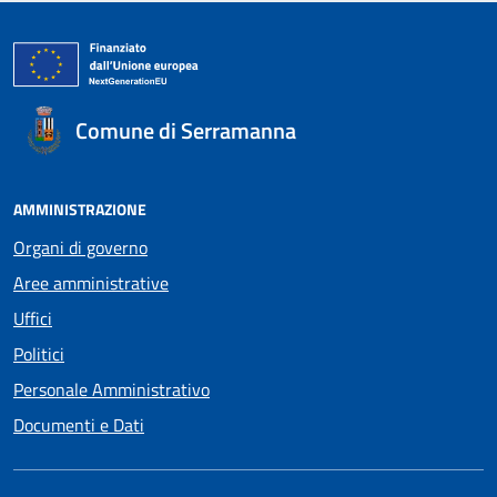
Comune di Serramanna
AMMINISTRAZIONE
Organi di governo
Aree amministrative
Uffici
Politici
Personale Amministrativo
Documenti e Dati