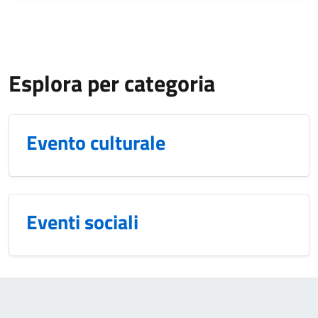
Esplora per categoria
Evento culturale
Eventi sociali