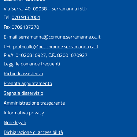
Via Serra, 40, 09038 - Serramanna (SU)
Tel.
070 9132001
Fax
0709137270
E-mail
serramanna@comune.serramanna.ca.it
PEC
protocollo@pec.comune.serramanna.ca.it
PIVA: 01026810927; C.F.: 82001070927
Leggi le domande frequenti
Richiedi assistenza
Prenota appuntamento
Segnala disservizio
Amministrazione trasparente
Informativa privacy
Note legali
Dichiarazione di accessibilità