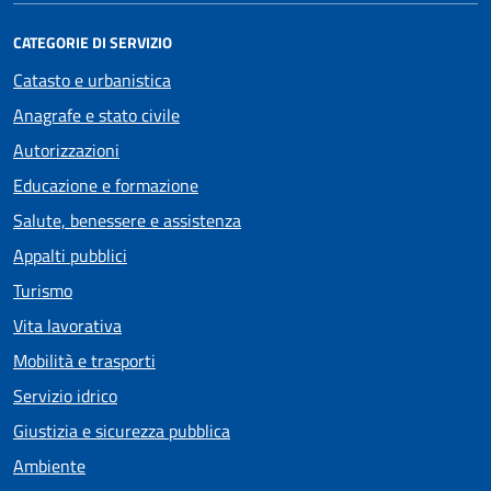
CATEGORIE DI SERVIZIO
Catasto e urbanistica
Anagrafe e stato civile
Autorizzazioni
Educazione e formazione
Salute, benessere e assistenza
Appalti pubblici
Turismo
Vita lavorativa
Mobilità e trasporti
Servizio idrico
Giustizia e sicurezza pubblica
Ambiente