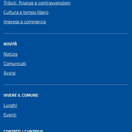
Tributi, finanze e contravvenzioni
Cultura e tempo libero
Imprese e commercio
NOVITÀ
Notizie
Comunicati
Avvisi
VIVERE IL COMUNE
Luoghi
Eventi
CONTATTI / CUNTATUS