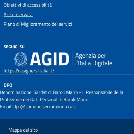
Obiettivi di accessibilità
Area riservata
Piano di Miglioramento dei servizi
SEGUICI SU
https://designers.italia.it/
DPO
Denominazione: Sardat di Baroli Mario - Il Responsabile della
Protezione dei Dati Personali è Baroli Mario
Email: dpo@comune.serramanna.ca.it
Mappa del sito