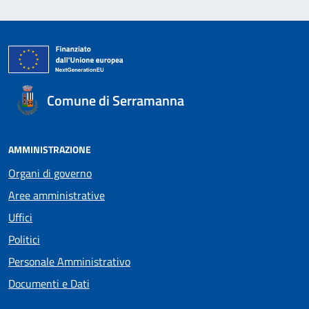
Comune di Serramanna
AMMINISTRAZIONE
Organi di governo
Aree amministrative
Uffici
Politici
Personale Amministrativo
Documenti e Dati