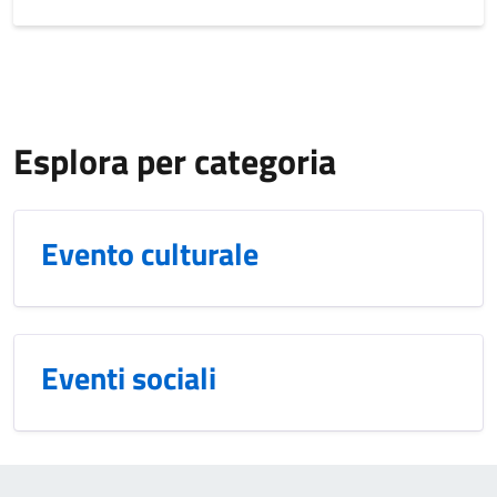
Esplora per categoria
Evento culturale
Eventi sociali