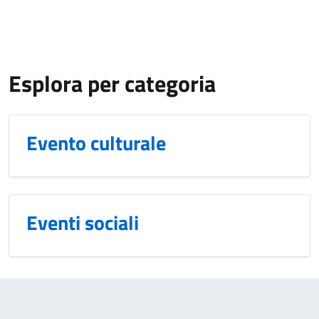
Esplora per categoria
Evento culturale
Eventi sociali