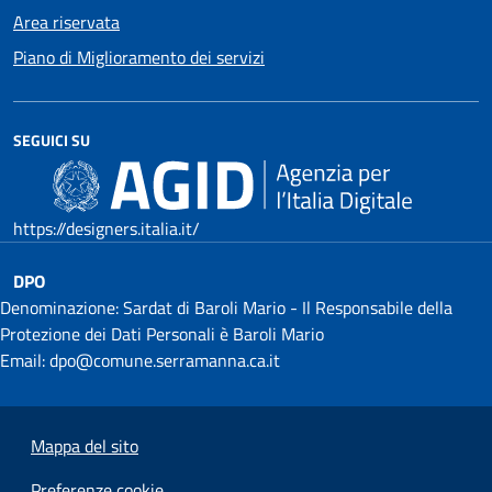
Area riservata
Piano di Miglioramento dei servizi
SEGUICI SU
https://designers.italia.it/
DPO
Denominazione: Sardat di Baroli Mario - Il Responsabile della
Protezione dei Dati Personali è Baroli Mario
Email: dpo@comune.serramanna.ca.it
Mappa del sito
Preferenze cookie