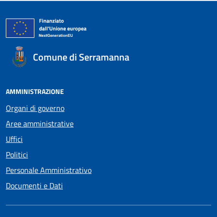
Comune di Serramanna
AMMINISTRAZIONE
Organi di governo
Aree amministrative
Uffici
Politici
Personale Amministrativo
Documenti e Dati