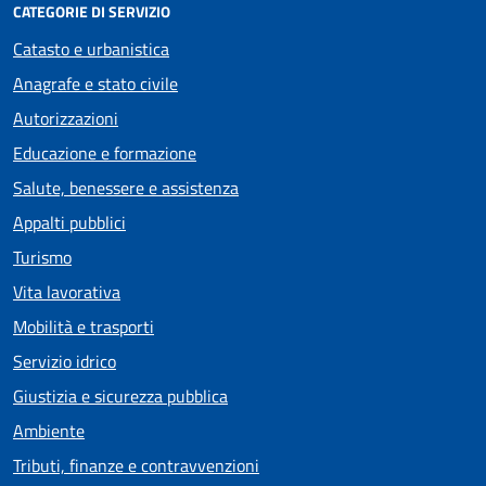
CATEGORIE DI SERVIZIO
Catasto e urbanistica
Anagrafe e stato civile
Autorizzazioni
Educazione e formazione
Salute, benessere e assistenza
Appalti pubblici
Turismo
Vita lavorativa
Mobilità e trasporti
Servizio idrico
Giustizia e sicurezza pubblica
Ambiente
Tributi, finanze e contravvenzioni