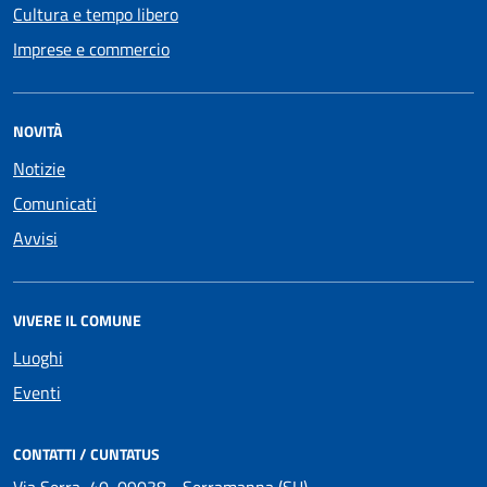
Cultura e tempo libero
Imprese e commercio
NOVITÀ
Notizie
Comunicati
Avvisi
VIVERE IL COMUNE
Luoghi
Eventi
CONTATTI / CUNTATUS