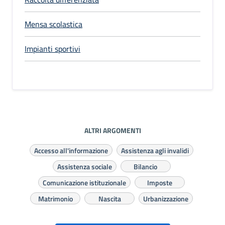
Mensa scolastica
Impianti sportivi
ALTRI ARGOMENTI
Accesso all'informazione
Assistenza agli invalidi
Assistenza sociale
Bilancio
Comunicazione istituzionale
Imposte
Matrimonio
Nascita
Urbanizzazione