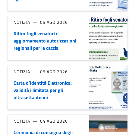
NOTIZIA
05 AGO 2026
Ritiro fogli venatori e
aggiornamento autorizzazioni
regionali per la caccia
NOTIZIA
05 AGO 2026
Carta d’Identità Elettronica:
validità illimitata per gli
ultrasettantenni
NOTIZIA
04 AGO 2026
Cerimonia di consegna degli