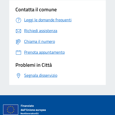
Contatta il comune
Leggi le domande frequenti
Richiedi assistenza
Chiama il numero
Prenota appuntamento
Problemi in Città
Segnala disservizio