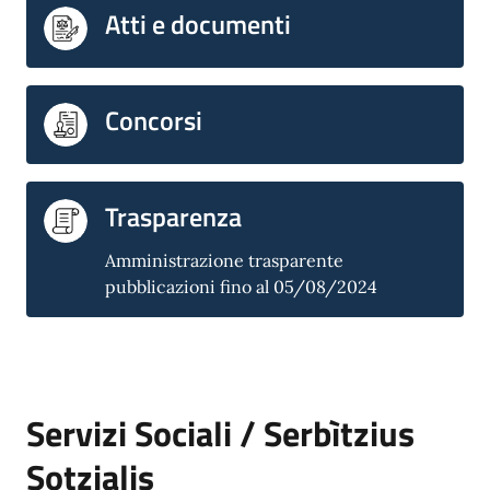
Atti e documenti
Concorsi
Trasparenza
Amministrazione trasparente
pubblicazioni fino al 05/08/2024
Servizi Sociali / Serbìtzius
Sotzialis