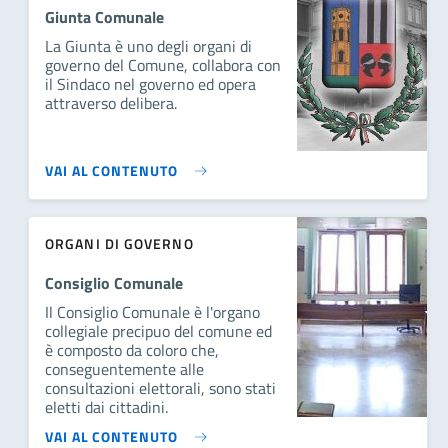
Giunta Comunale
La Giunta è uno degli organi di
governo del Comune, collabora con
il Sindaco nel governo ed opera
attraverso delibera.
VAI AL CONTENUTO
ORGANI DI GOVERNO
Consiglio Comunale
Il Consiglio Comunale è l'organo
collegiale precipuo del comune ed
è composto da coloro che,
conseguentemente alle
consultazioni elettorali, sono stati
eletti dai cittadini.
VAI AL CONTENUTO