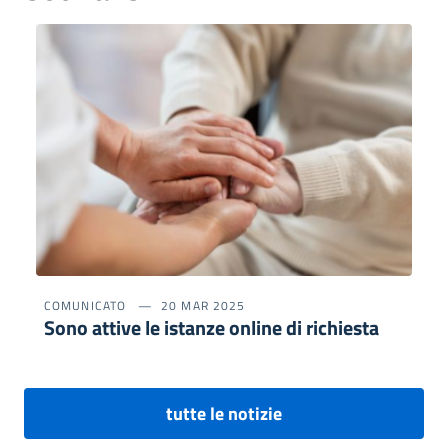
COMUNICATO
20 MAR 2025
Sono attive le istanze online di richiesta
tutte le notizie