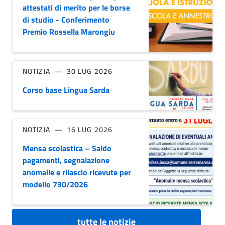
attestati di merito per le borse
di studio - Conferimento
Premio Rossella Marongiu
NOTIZIA
30 LUG 2026
Corso base Lingua Sarda
NOTIZIA
16 LUG 2026
Mensa scolastica – Saldo
pagamenti, segnalazione
anomalie e rilascio ricevute per
modello 730/2026
tutte le notizie