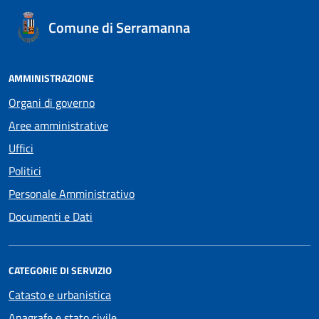
Comune di Serramanna
AMMINISTRAZIONE
Organi di governo
Aree amministrative
Uffici
Politici
Personale Amministrativo
Documenti e Dati
CATEGORIE DI SERVIZIO
Catasto e urbanistica
Anagrafe e stato civile