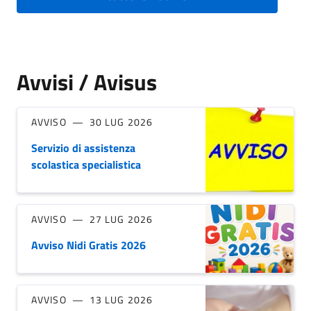
Avvisi / Avisus
AVVISO
30 LUG 2026
Servizio di assistenza
scolastica specialistica
AVVISO
27 LUG 2026
Avviso Nidi Gratis 2026
AVVISO
13 LUG 2026