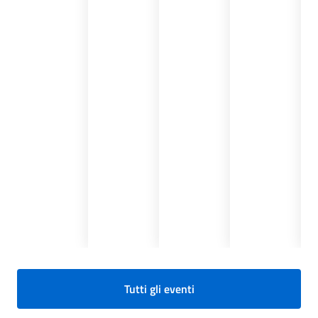
Tutti gli eventi