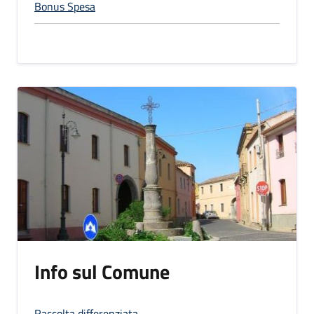
Bonus Spesa
Info sul Comune
Raccolta differenziata