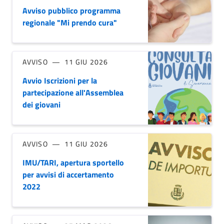
Avviso pubblico programma
regionale "Mi prendo cura"
AVVISO
11 GIU 2026
Avvio Iscrizioni per la
partecipazione all'Assemblea
dei giovani
AVVISO
11 GIU 2026
IMU/TARI, apertura sportello
per avvisi di accertamento
2022