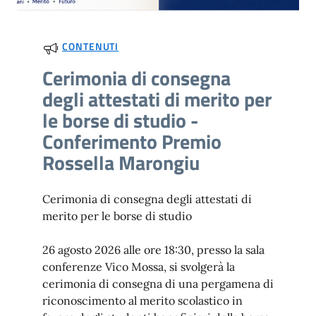
CONTENUTI
Cerimonia di consegna
degli attestati di merito per
le borse di studio -
Conferimento Premio
Rossella Marongiu
Cerimonia di consegna degli attestati di
merito per le borse di studio
26 agosto 2026 alle ore 18:30, presso la sala
conferenze Vico Mossa, si svolgerà la
cerimonia di consegna di una pergamena di
riconoscimento al merito scolastico in