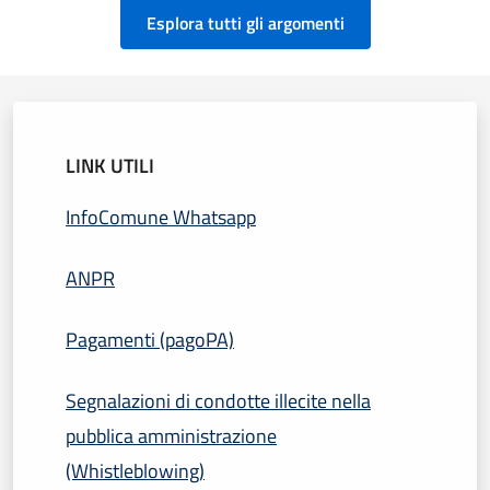
Esplora tutti gli argomenti
LINK UTILI
InfoComune Whatsapp
ANPR
Pagamenti (pagoPA)
Segnalazioni di condotte illecite nella
pubblica amministrazione
(Whistleblowing)