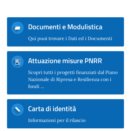
Documenti e Modulistica
Qui puoi trovare i Dati ed i Documenti
Attuazione misure PNRR
Scopri tutti i progetti finanziati dal Piano
Nazionale di Ripresa e Resilienza con i
fondi ...
Carta di identità
Informazioni per il rilascio