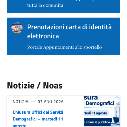
tutta la comunità
Prenotazioni carta di identità
elettronica
Portale Appuntamenti allo sportello
Notizie / Noas
NOTIZIA
07 AGO 2026
Chiusura Uffici dei Servizi
Demografici – martedì 11
agosto