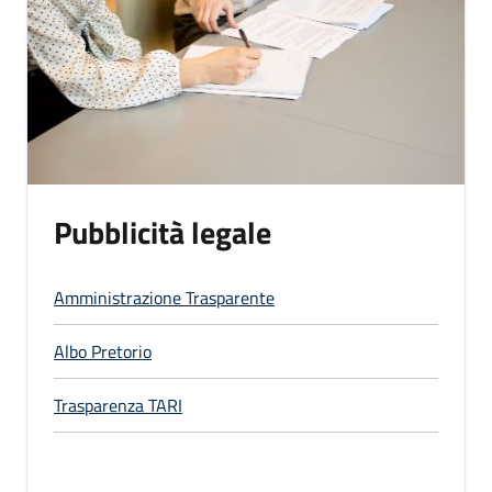
Pubblicità legale
Amministrazione Trasparente
Albo Pretorio
Trasparenza TARI