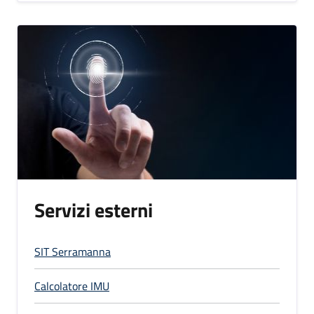
Servizi esterni
SIT Serramanna
Calcolatore IMU