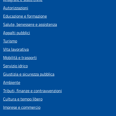
Autorizzazioni
Educazione e formazione
Salute, benessere e assistenza
Appalti pubblici
Turismo
Vita lavorativa
Mobilità e trasporti
Servizio idrico
Giustizia e sicurezza pubblica
Ambiente
Tributi, finanze e contravvenzioni
Cultura e tempo libero
Imprese e commercio