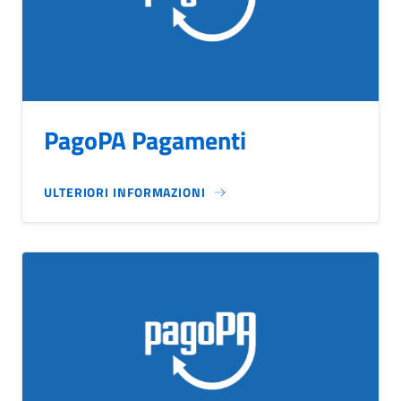
PagoPA Pagamenti
ULTERIORI INFORMAZIONI