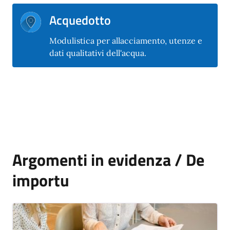
Acquedotto
Modulistica per allacciamento, utenze e
dati qualitativi dell'acqua.
Argomenti in evidenza / De
importu